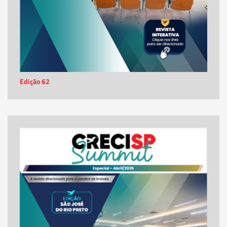
Edição 62