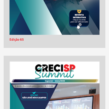
Edição 65