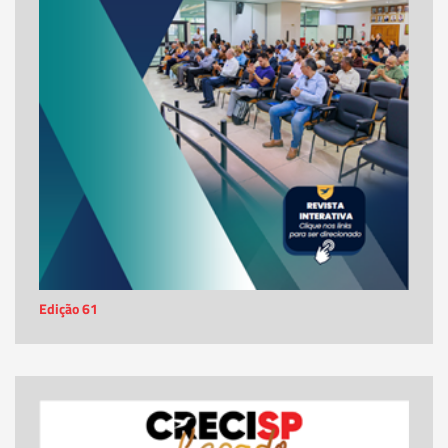
Edição 61