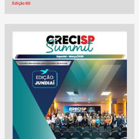
Edição 60