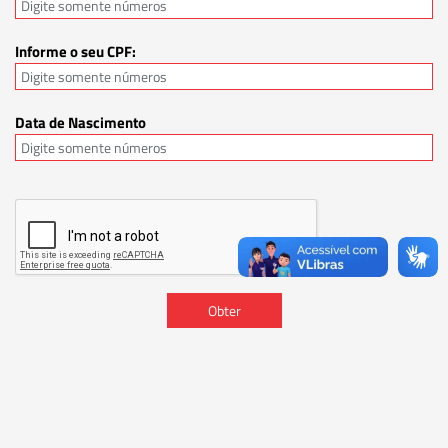
Informe o seu CPF:
Data de Nascimento