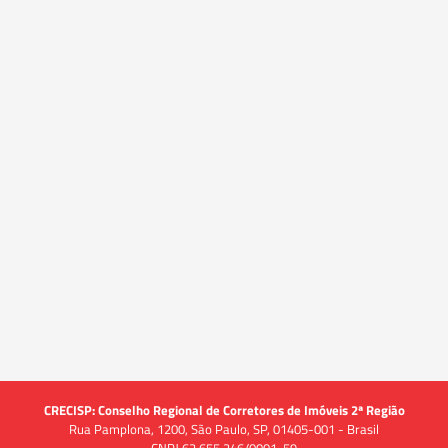
CRECISP: Conselho Regional de Corretores de Imóveis 2ª Região
Rua Pamplona, 1200, São Paulo, SP, 01405-001 - Brasil