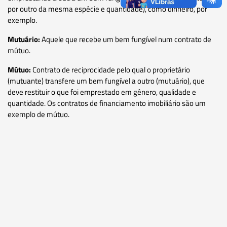
por outro da mesma espécie e quantidade), como dinheiro, por
exemplo.
Mutuário:
Aquele que recebe um bem fungível num contrato de
mútuo.
Mútuo:
Contrato de reciprocidade pelo qual o proprietário
(mutuante) transfere um bem fungível a outro (mutuário), que
deve restituir o que foi emprestado em gênero, qualidade e
quantidade. Os contratos de financiamento imobiliário são um
exemplo de mútuo.