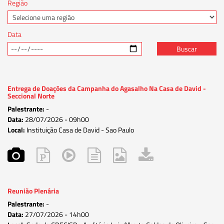
Região
Data
Buscar
Entrega de Doações da Campanha do Agasalho Na Casa de David -
Seccional Norte
Palestrante:
-
Data:
28/07/2026 -
09h00
Local:
Instituição Casa de David - Sao Paulo
Reunião Plenária
Palestrante:
-
Data:
27/07/2026 -
14h00