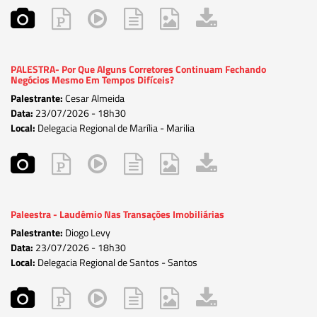
PALESTRA- Por Que Alguns Corretores Continuam Fechando
Negócios Mesmo Em Tempos Difíceis?
Palestrante:
Cesar Almeida
Data:
23/07/2026 -
18h30
Local:
Delegacia Regional de Marília - Marilia
Paleestra - Laudêmio Nas Transações Imobiliárias
Palestrante:
Diogo Levy
Data:
23/07/2026 -
18h30
Local:
Delegacia Regional de Santos - Santos