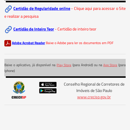
Certidão de Regularidade online
- Clique aqui para acessar o Site
e realizar a pesquisa
Certidão de Inteiro Teor
- Certidão de inteiro teor
Adobe Acrobat Reader
Baixe o Adobe para ler os documentos em PDF
Baixe o aplicativo, já disponível na
(para Android) ou na
(para
Play Store
App Store
Iphone)
Conselho Regional de Corretores de
Imóveis de São Paulo
www.crecisp.gov.br