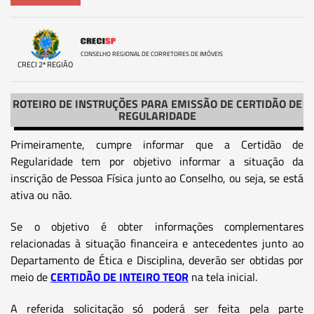
CONSELHO REGIONAL DE CORRETORES DE IMÓVEIS
CRECI 2ª REGIÃO
ROTEIRO DE INSTRUÇÕES PARA EMISSÃO DE CERTIDÃO DE
REGULARIDADE
Primeiramente, cumpre informar que a Certidão de
Regularidade tem por objetivo informar a situação da
inscrição de Pessoa Física junto ao Conselho, ou seja, se está
ativa ou não.
Se o objetivo é obter informações complementares
relacionadas à situação financeira e antecedentes junto ao
Departamento de Ética e Disciplina, deverão ser obtidas por
meio de
CERTIDÃO DE INTEIRO TEOR
na tela inicial.
A referida solicitação só poderá ser feita pela parte