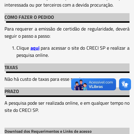
interessada ou por terceiros com a devida procuração.
COMO FAZER O PEDIDO
Para requerer a emissão de certidão de regularidade, deverá
seguir o passo a passo:
Clique
aqui
para acessar o site do CRECI SP e realizar a
pesquisa online.
TAXAS
Não há custo de taxas para esse serviço.
PRAZO
A pesquisa pode ser realizada online, e em qualquer tempo no
site do CRECI SP.
Download dos Requerimentos e Links de acesso