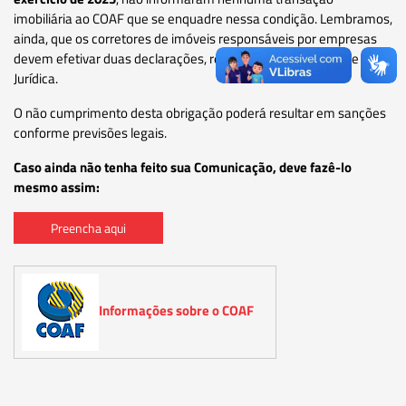
imobiliária ao COAF que se enquadre nessa condição. Lembramos,
ainda, que os corretores de imóveis responsáveis por empresas
devem efetivar duas declarações, relativas à Pessoa Física e
Jurídica.
O não cumprimento desta obrigação poderá resultar em sanções
conforme previsões legais.
Caso ainda não tenha feito sua Comunicação, deve fazê-lo
mesmo assim:
Preencha aqui
Informações sobre o COAF