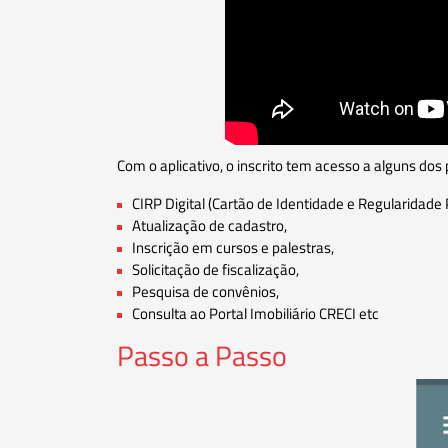
Com o aplicativo, o inscrito tem acesso a alguns dos
CIRP Digital (Cartão de Identidade e Regularidade P
Atualização de cadastro,
Inscrição em cursos e palestras,
Solicitação de fiscalização,
Pesquisa de convênios,
Consulta ao Portal Imobiliário CRECI etc
Passo a Passo