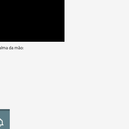
 palma da mão: