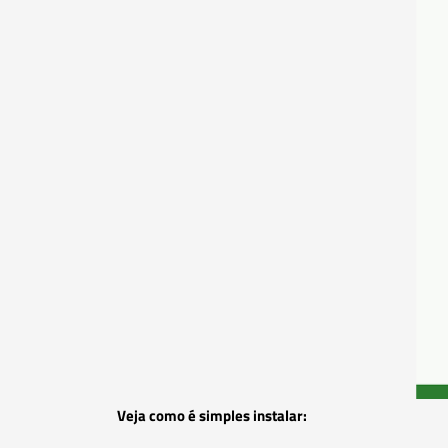
Veja como é simples instalar: