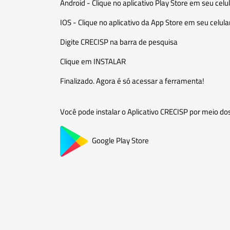
Android - Clique no aplicativo Play Store em seu celul
IOS - Clique no aplicativo da App Store em seu celular
Digite CRECISP na barra de pesquisa
Clique em INSTALAR
Finalizado. Agora é só acessar a ferramenta!
Você pode instalar o Aplicativo CRECISP por meio dos
Google Play Store