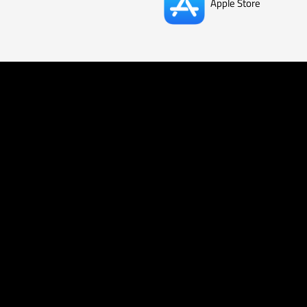
Apple Store