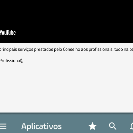
 principais serviços prestados pelo Conselho aos profissionais, tudo na
rofissional),