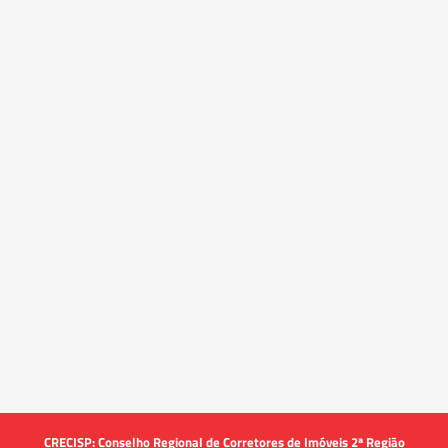
CRECISP: Conselho Regional de Corretores de Imóveis 2ª Região