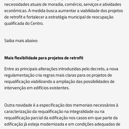
necessidades atuais de moradia, comércio, serviços e atividades
econômicas. A medida busca aumentar a viabilidade dos projetos
de retrofit e fortalecer a estratégia municipal de reocupação
qualificada do Centro.
Saiba mais abaixo:
Mais flexibilidade para projetos de retrofit
Entre as principais alterações introduzidas pelo decreto, a nova
regulamentação cria regras mais claras para os projetos de
requalificação viabilizando a ampliação das possibilidades de
intervenção em edifícios existentes.
Outra novidade é a especificação dos memoriais necessários à
caracterização da requalificação na integralidade ou na
requalificação parcial da edificação nos casos em que parte da
edificação já esteja modernizada e em condições adequadas de