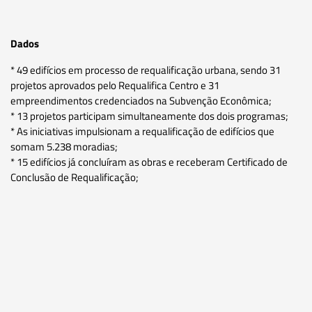
Dados
* 49 edifícios em processo de requalificação urbana, sendo 31
projetos aprovados pelo Requalifica Centro e 31
empreendimentos credenciados na Subvenção Econômica;
* 13 projetos participam simultaneamente dos dois programas;
* As iniciativas impulsionam a requalificação de edifícios que
somam 5.238 moradias;
* 15 edifícios já concluíram as obras e receberam Certificado de
Conclusão de Requalificação;