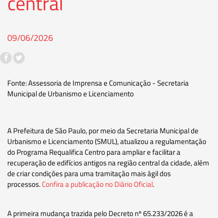
central
09/06/2026
Fonte: Assessoria de Imprensa e Comunicação - Secretaria
Municipal de Urbanismo e Licenciamento
A Prefeitura de São Paulo, por meio da Secretaria Municipal de
Urbanismo e Licenciamento (SMUL), atualizou a regulamentação
do Programa Requalifica Centro para ampliar e facilitar a
recuperação de edifícios antigos na região central da cidade, além
de criar condições para uma tramitação mais ágil dos
processos.
Confira a publicação no Diário Oficial
.
A primeira mudança trazida pelo Decreto nº 65.233/2026 é a