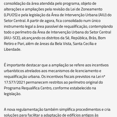
consolidação da área atendida pelo programa, objeto de
alterações e ampliações pela revisão da Lei de Zoneamento
(LPUOS) e pela legislação da Área de Intervenção Urbana (AIU) do
Setor Central. A partir de agora, fica consolidado num único
instrumento legal a área passível de requalificação, contemplando
todo o perímetro da Área de Intervenção Urbana do Setor Central
(AIU-SCE), alcançando os distritos da Sé, República, Brás, Bom
Retiro e Pari, além de áreas da Bela Vista, Santa Cecília e
Liberdade.
É importante destacar que a ampliação se refere aos incentivos
urbanísticos atrelados aos mecanismos de licenciamento e
requalificação urbana. Os incentivos fiscais previstos na Lei nº
17.577/2021 permanecem restritos ao perímetro original do
Programa Requalifica Centro, conforme estabelecido na
legislação.
A nova regulamentação também simplifica procedimentos e cria
soluções para facilitar a adaptação de edifícios antigos às