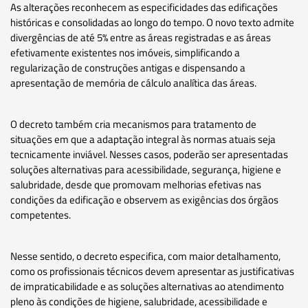
As alterações reconhecem as especificidades das edificações
históricas e consolidadas ao longo do tempo. O novo texto admite
divergências de até 5% entre as áreas registradas e as áreas
efetivamente existentes nos imóveis, simplificando a
regularização de construções antigas e dispensando a
apresentação de memória de cálculo analítica das áreas.
O decreto também cria mecanismos para tratamento de
situações em que a adaptação integral às normas atuais seja
tecnicamente inviável. Nesses casos, poderão ser apresentadas
soluções alternativas para acessibilidade, segurança, higiene e
salubridade, desde que promovam melhorias efetivas nas
condições da edificação e observem as exigências dos órgãos
competentes.
Nesse sentido, o decreto especifica, com maior detalhamento,
como os profissionais técnicos devem apresentar as justificativas
de impraticabilidade e as soluções alternativas ao atendimento
pleno às condições de higiene, salubridade, acessibilidade e