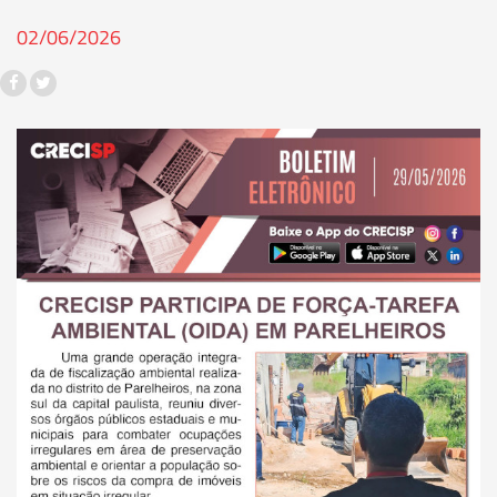
02/06/2026