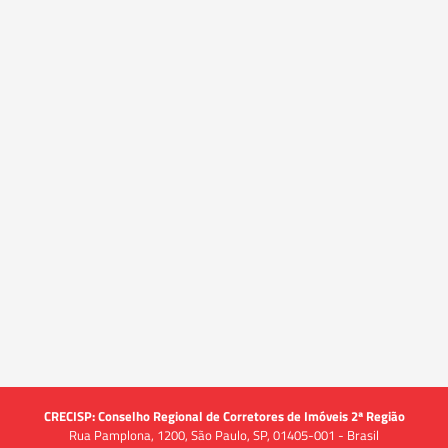
CRECISP: Conselho Regional de Corretores de Imóveis 2ª Região
Rua Pamplona, 1200, São Paulo, SP, 01405-001 - Brasil