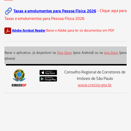
Taxas e emolumentos para Pessoa Física 2026
- Clique aqui para
Taxas e emolumentos para Pessoa Física 2026
Adobe Acrobat Reader
Baixe o Adobe para ler os documentos em PDF
Baixe o aplicativo, já disponível na
(para Android) ou na
(para
Play Store
App Store
Iphone)
Conselho Regional de Corretores de
Imóveis de São Paulo
www.crecisp.gov.br