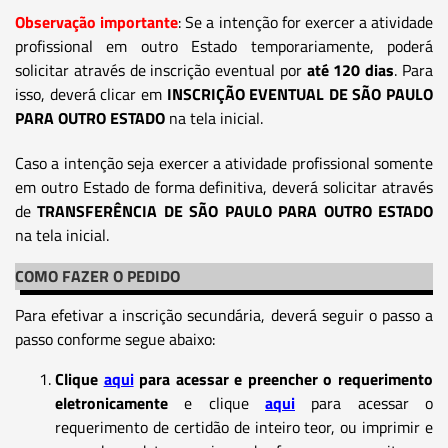
Observação importante
: Se a intenção for exercer a atividade
profissional em outro Estado temporariamente, poderá
solicitar através de inscrição eventual por
até 120 dias
. Para
isso, deverá clicar em
INSCRIÇÃO EVENTUAL DE SÃO PAULO
PARA OUTRO ESTADO
na tela inicial.
Caso a intenção seja exercer a atividade profissional somente
em outro Estado de forma definitiva, deverá solicitar através
de
TRANSFERÊNCIA DE SÃO PAULO PARA OUTRO ESTADO
na tela inicial.
COMO FAZER O PEDIDO
Para efetivar a inscrição secundária, deverá seguir o passo a
passo conforme segue abaixo:
Clique
aqui
para acessar e preencher o requerimento
eletronicamente
e clique
aqui
para acessar o
requerimento de certidão de inteiro teor, ou imprimir e