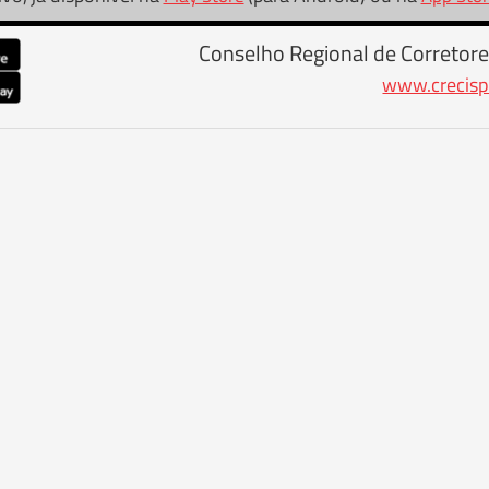
Conselho Regional de Corretore
www.crecisp