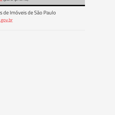
s de Imóveis de São Paulo
.gov.br