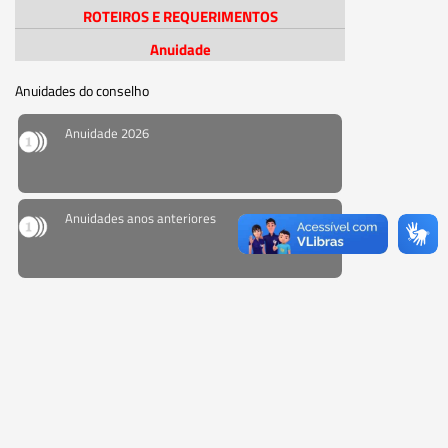
ROTEIROS E REQUERIMENTOS
Anuidade
Anuidades do conselho
Anuidade 2026
Anuidades anos anteriores