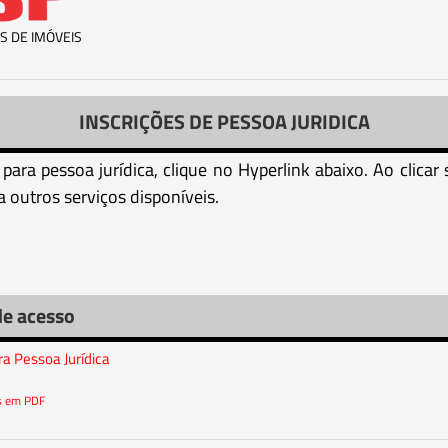
S DE IMÓVEIS
INSCRIÇÕES DE PESSOA JURIDICA
para pessoa jurídica, clique no Hyperlink abaixo. Ao clica
a outros serviços disponíveis.
de acesso
ra Pessoa Jurídica
os em PDF