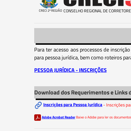
CONSELHO REGIONAL DE CORRETORE
CRECI 2ª REGIÃO
Para ter acesso aos processos de inscrição 
para pessoa jurídica, bem como roteiros par
PESSOA JURÍDICA - INSCRIÇÕES
Download dos Requerimentos e Links 
Inscrições para Pessoa Jurídica
- Inscrições pa
Adobe Acrobat Reader
Baixe o Adobe para ler os document