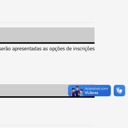
r serão apresentadas as opções de inscrições