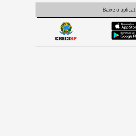
Baixe o aplicat