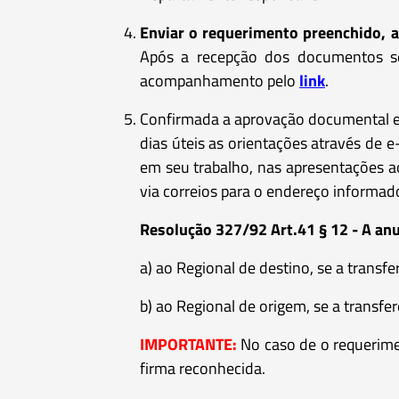
Enviar o requerimento preenchido, 
Após a recepção dos documentos se
acompanhamento pelo
link
.
Confirmada a aprovação documental e 
dias úteis as orientações através de e
em seu trabalho, nas apresentações 
via correios para o endereço informad
Resolução 327/92 Art.41 § 12 - A anu
a) ao Regional de destino, se a transfe
b) ao Regional de origem, se a transfe
IMPORTANTE:
No caso de o requerime
firma reconhecida.