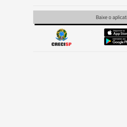
Baixe o aplicat