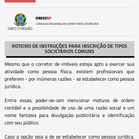
CONSELHO REGIONAL DE CORRETORES DE IMÓVEIS
CRECI 2ª REGIÃO
ROTEIRO DE INSTRUÇÕES PARA INSCRIÇÃO DE TIPOS
SOCIETÁRIOS COMUNS
Mesmo que o corretor de imóveis esteja apto a exercer sua
atividade como pessoa física, existem profissionais que
preferem - por inúmeras razões - se estabelecer como pessoa
jurídica.
Entre essas, poder-se-iam mencionar motivos de ordem
contábil e a possibilidade de uso de uma razão social e um
nome fantasia para divulgação publicitária e identificação
com seu público.
Caso a opção seja a de se estabelecer como pessoa jurídica,