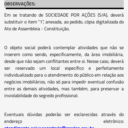
OBSERVAÇÕES:
Em se tratando de SOCIEDADE POR AÇÕES (S/A), deverá
substituir o item “1”, anexada, ao pedido, cópia digitalizada do
Ato de Assembleia - Constituição.
O objeto social poderá contemplar atividades que não se
inserem como sendo, especificamente, da área imobiliária,
desde que não sejam conflitantes entre si. Nesse caso, deverá
ser reservado um local específico e perfeitamente
individualizado para o atendimento do público em relação aos
negócios imobiliários, não só para impedir eventual confusão
entre as demais atividades, mas também, para preservar a
inviolabilidade do segredo profissional.
Eventuais dúvidas poderão ser esclarecidas através do
endereço eletrônico:
atendimento.sejur.secretaria@crecisp.gov.br