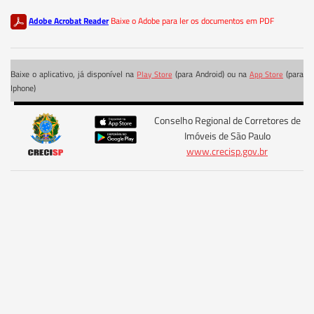
Adobe Acrobat Reader
Baixe o Adobe para ler os documentos em PDF
Baixe o aplicativo, já disponível na
(para Android) ou na
(para
Play Store
App Store
Iphone)
Conselho Regional de Corretores de
Imóveis de São Paulo
www.crecisp.gov.br