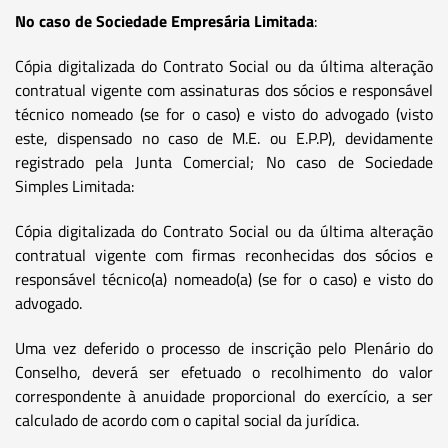
No caso de Sociedade Empresária Limitada
:
Cópia digitalizada do Contrato Social ou da última alteração
contratual vigente com assinaturas dos sócios e responsável
técnico nomeado (se for o caso) e visto do advogado (visto
este, dispensado no caso de M.E. ou E.P.P), devidamente
registrado pela Junta Comercial; No caso de Sociedade
Simples Limitada:
Cópia digitalizada do Contrato Social ou da última alteração
contratual vigente com firmas reconhecidas dos sócios e
responsável técnico(a) nomeado(a) (se for o caso) e visto do
advogado.
Uma vez deferido o processo de inscrição pelo Plenário do
Conselho, deverá ser efetuado o recolhimento do valor
correspondente à anuidade proporcional do exercício, a ser
calculado de acordo com o capital social da jurídica.