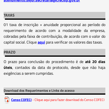
TAXAS
01 taxa de inscrição + anuidade proporcional ao período do
requerimento de acordo com a modalidade da empresa,
cobradas pela faixa de contribuição, de acordo com o valor do
capital social. Clique
aqui
para verificar os valores das taxas.
PRAZO
O prazo para conclusão do procedimento é de
até 20 dias
úteis
, contados da data do protocolo, desde que não haja
exigências a serem cumpridas.
Download dos Requerimentos e Links de acesso
Censo COFECI
- Clique aqui para fazer download do Censo COFECI