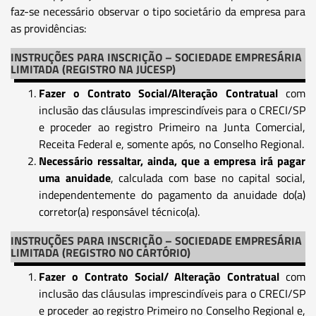
faz-se necessário observar o tipo societário da empresa para
as providências:
INSTRUÇÕES PARA INSCRIÇÃO – SOCIEDADE EMPRESÁRIA
LIMITADA (REGISTRO NA JUCESP)
Fazer o Contrato Social/Alteração Contratual
com
inclusão das cláusulas imprescindíveis para o CRECI/SP
e proceder ao registro Primeiro na Junta Comercial,
Receita Federal e, somente após, no Conselho Regional.
Necessário ressaltar, ainda, que a empresa irá pagar
uma anuidade
, calculada com base no capital social,
independentemente do pagamento da anuidade do(a)
corretor(a) responsável técnico(a).
INSTRUÇÕES PARA INSCRIÇÃO – SOCIEDADE EMPRESÁRIA
LIMITADA (REGISTRO NO CARTÓRIO)
Fazer o Contrato Social/ Alteração Contratual
com
inclusão das cláusulas imprescindíveis para o CRECI/SP
e proceder ao registro Primeiro no Conselho Regional e,