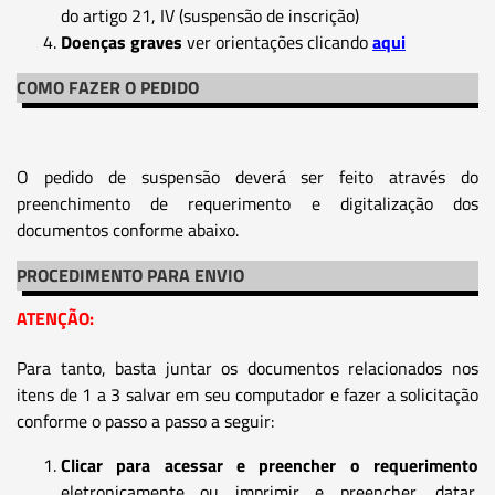
do artigo 21, IV (suspensão de inscrição)
Doenças graves
ver orientações clicando
aqui
COMO FAZER O PEDIDO
O pedido de suspensão deverá ser feito através do
preenchimento de requerimento e digitalização dos
documentos conforme abaixo.
PROCEDIMENTO PARA ENVIO
ATENÇÃO:
Para tanto, basta juntar os documentos relacionados nos
itens de 1 a 3 salvar em seu computador e fazer a solicitação
conforme o passo a passo a seguir:
Clicar para acessar e preencher o requerimento
eletronicamente ou imprimir e preencher, datar,