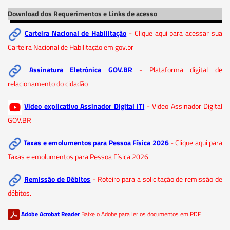
Download dos Requerimentos e Links de acesso
Carteira Nacional de Habilitação
- Clique aqui para acessar sua
Carteira Nacional de Habilitação em gov.br
Assinatura Eletrônica GOV.BR
- Plataforma digital de
relacionamento do cidadão
Vídeo explicativo Assinador Digital ITI
- Video Assinador Digital
GOV.BR
Taxas e emolumentos para Pessoa Física 2026
- Clique aqui para
Taxas e emolumentos para Pessoa Física 2026
Remissão de Débitos
- Roteiro para a solicitação de remissão de
débitos.
Adobe Acrobat Reader
Baixe o Adobe para ler os documentos em PDF