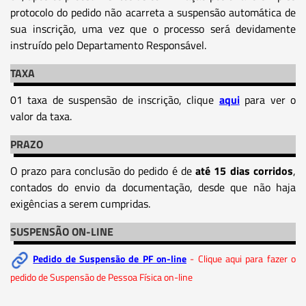
protocolo do pedido não acarreta a suspensão automática de
sua inscrição, uma vez que o processo será devidamente
instruído pelo Departamento Responsável.
TAXA
01 taxa de suspensão de inscrição, clique
aqui
para ver o
valor da taxa.
PRAZO
O prazo para conclusão do pedido é de
até 15 dias corridos
,
contados do envio da documentação, desde que não haja
exigências a serem cumpridas.
SUSPENSÃO ON-LINE
Pedido de Suspensão de PF on-line
- Clique aqui para fazer o
pedido de Suspensão de Pessoa Física on-line