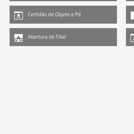
Certidão de Objeto e Pé
Abertura de Filial