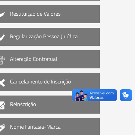
Restituição de Valores
Regularização Pessoa Jurídica
Alteração Contratual
Cancelamento de Inscrição
Reinscrição
Nome Fantasia-Marca