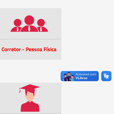
Corretor - Pessoa Física