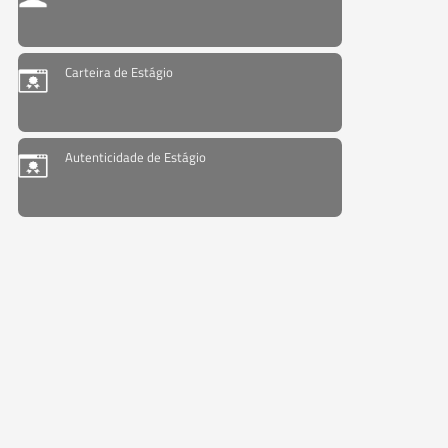
Carteira de Estágio
Autenticidade de Estágio