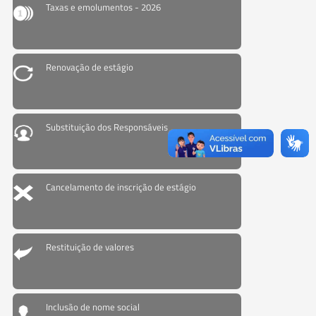
Taxas e emolumentos - 2026
Renovação de estágio
Substituição dos Responsáveis
Cancelamento de inscrição de estágio
Restituição de valores
Inclusão de nome social