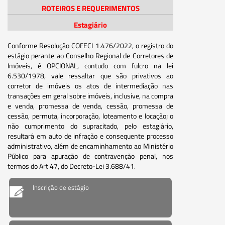
ROTEIROS E REQUERIMENTOS
Estagiário
Conforme Resolução COFECI 1.476/2022, o registro do
estágio perante ao Conselho Regional de Corretores de
Imóveis, é OPCIONAL, contudo com fulcro na lei
6.530/1978, vale ressaltar que são privativos ao
corretor de imóveis os atos de intermediação nas
transações em geral sobre imóveis, inclusive, na compra
e venda, promessa de venda, cessão, promessa de
cessão, permuta, incorporação, loteamento e locação; o
não cumprimento do supracitado, pelo estagiário,
resultará em auto de infração e consequente processo
administrativo, além de encaminhamento ao Ministério
Público para apuração de contravenção penal, nos
termos do Art 47, do Decreto-Lei 3.688/41.
Inscrição de estágio