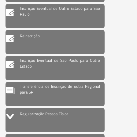
Inscrição Eventual de Outro Estado para São
Paulo
Reinscrição
Inscrição Eventual de São Paulo para Outro
Estado
Transferência de Inscrição de outra Regional
para SP
Regularização Pessoa Física