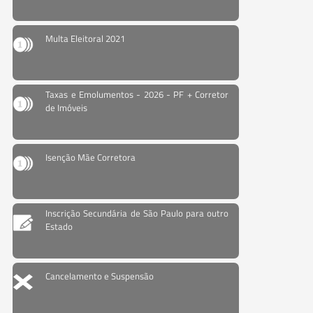
Multa Eleitoral 2021
Taxas e Emolumentos - 2026 - PF + Corretor
de Imóveis
Isenção Mãe Corretora
Inscrição Secundária de São Paulo para outro
Estado
Cancelamento e Suspensão