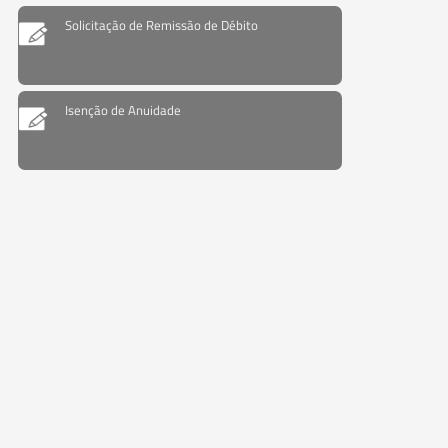
Solicitação de Remissão de Débito
Isenção de Anuidade