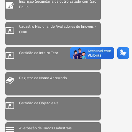
Inscrição Secundária de outro Estado com São
Paulo
Cadastro Nacional de Avaliadores de Imóveis -
CNAI
Certidão de Inteiro Teor
Registro de Nome Abreviado
Certidão de Objeto e Pé
Averbação de Dados Cadastrais