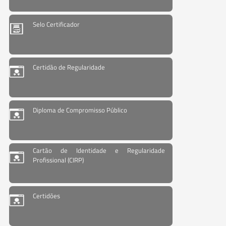
Selo Certificador
Certidão de Regularidade
Diploma de Compromisso Público
Cartão de Identidade e Regularidade
Profissional (CIRP)
Certidões