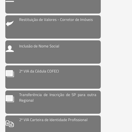
Restituição de Valores - Corretor de Imóveis
Inclusão de Nome Social
2º VIA da Cédula COFECI
Transferência de Inscrição de SP para outra
Regional
2º VIA Carteira de Identidade Profissional