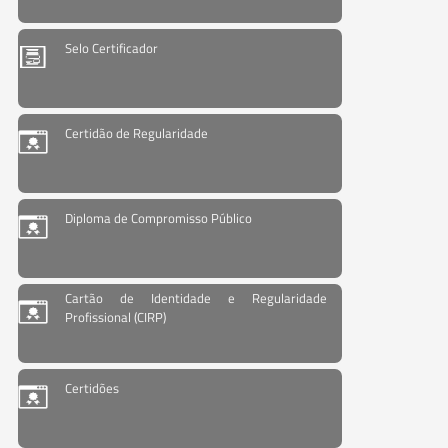
Selo Certificador
Certidão de Regularidade
Diploma de Compromisso Público
Cartão de Identidade e Regularidade
Profissional (CIRP)
Certidões