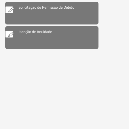
Solicitação de Remissão de Débito
Isenção de Anuidade