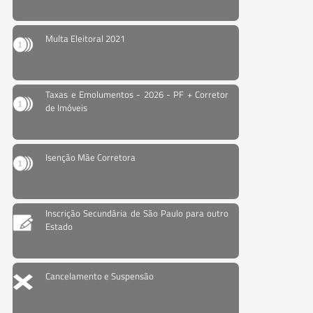
Multa Eleitoral 2021
Taxas e Emolumentos - 2026 - PF + Corretor
de Imóveis
Isenção Mãe Corretora
Inscrição Secundária de São Paulo para outro
Estado
Cancelamento e Suspensão