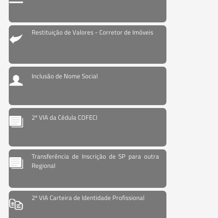
Restituição de Valores - Corretor de Imóveis
Inclusão de Nome Social
2º VIA da Cédula COFECI
Transferência de Inscrição de SP para outra
Regional
2º VIA Carteira de Identidade Profissional