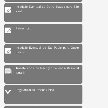
Inscrição Eventual de Outro Estado para São
Paulo
Reinscrição
Inscrição Eventual de São Paulo para Outro
Estado
Transferência de Inscrição de outra Regional
para SP
Regularização Pessoa Física