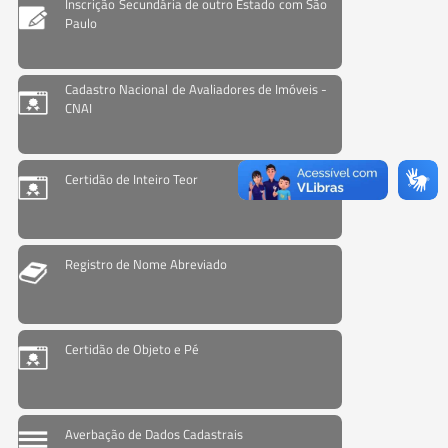
Inscrição Secundária de outro Estado com São
Paulo
Cadastro Nacional de Avaliadores de Imóveis -
CNAI
Certidão de Inteiro Teor
Registro de Nome Abreviado
Certidão de Objeto e Pé
Averbação de Dados Cadastrais