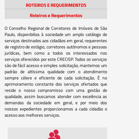
ROTEIROS E REQUERIMENTOS
Roteiros e Requerimentos
O Conselho Regional de Corretores de Imóveis de São
Paulo, disponibiliza à sociedade um amplo catálogo de
serviços destinados aos cidadãos em geral, requerentes
de registro de estágio, corretores autônomos e pessoas
jurídicas, bem como a todos os interessados nos
serviços oferecidos por este CRECISP. Todos os serviços
são de fácil acesso e simples solicitação, mantemos um
padrão de altíssima qualidade com o atendimento
sempre célere e eficiente de cada solicitação. É no
aprimoramento constante dos serviços ofertados que
reside o nosso compromisso com uma gestão de
qualidade, assim buscamos atender com excelência as
demandas da sociedade em geral, e por meio dos
nossos expedientes proporcionamos a cada cidadão o
acesso aos melhores serviços.