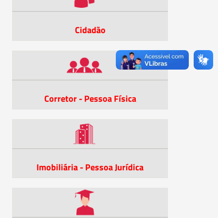
Cidadão
Corretor - Pessoa Física
Imobiliária - Pessoa Jurídica