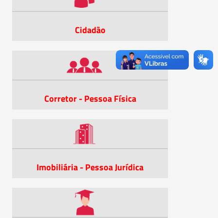
Cidadão
Corretor - Pessoa Física
Imobiliária - Pessoa Jurídica