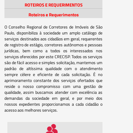
ROTEIROS E REQUERIMENTOS
Roteiros e Requerimentos
O Conselho Regional de Corretores de Imóveis de São
Paulo, disponibiliza à sociedade um amplo catálogo de
serviços destinados aos cidadãos em geral, requerentes
de registro de estágio, corretores autônomos e pessoas
jurídicas, bem como a todos os interessados nos
serviços oferecidos por este CRECISP. Todos os serviços
são de fácil acesso e simples solicitação, mantemos um
padrão de altíssima qualidade com o atendimento
sempre célere e eficiente de cada solicitação. É no
aprimoramento constante dos serviços ofertados que
reside o nosso compromisso com uma gestão de
qualidade, assim buscamos atender com excelência as
demandas da sociedade em geral, e por meio dos
nossos expedientes proporcionamos a cada cidadão o
acesso aos melhores serviços.