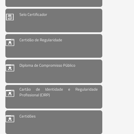
Selo Certificador
Certidão de Regularidade
Diploma de Compromisso Público
Cartão de Identidade e Regularidade
Profissional (CIRP)
Certidões