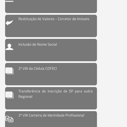
Restituição de Valores - Corretor de Imóveis
Inclusão de Nome Social
2º VIA da Cédula COFECI
Transferência de Inscrição de SP para outra
Regional
2º VIA Carteira de Identidade Profissional