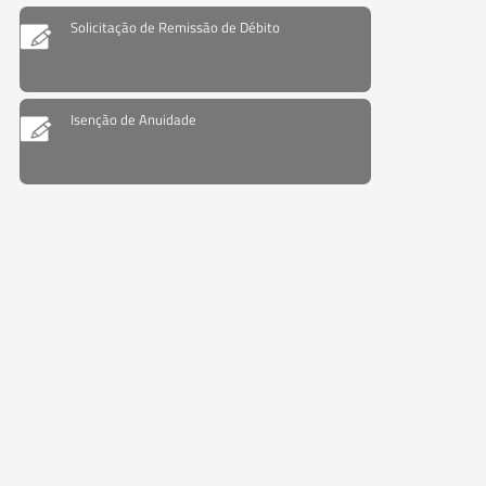
Solicitação de Remissão de Débito
Isenção de Anuidade