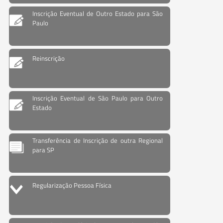
Inscrição Eventual de Outro Estado para São
Paulo
Reinscrição
Inscrição Eventual de São Paulo para Outro
Estado
Transferência de Inscrição de outra Regional
para SP
Regularização Pessoa Física