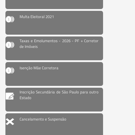
Multa Eleitoral 2021
Taxas e Emolumentos - 2026 - PF + Corretor
de Imóveis
Isenção Mãe Corretora
Inscrição Secundária de São Paulo para outro
Estado
Cancelamento e Suspensão