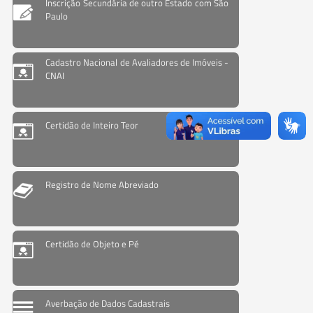
Inscrição Secundária de outro Estado com São
Paulo
Cadastro Nacional de Avaliadores de Imóveis -
CNAI
Certidão de Inteiro Teor
Registro de Nome Abreviado
Certidão de Objeto e Pé
Averbação de Dados Cadastrais