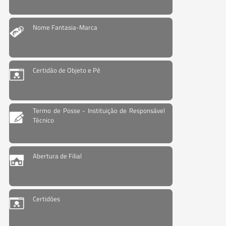
Nome Fantasia-Marca
Certidão de Objeto e Pé
Termo de Posse - Instituição de Responsável
Técnico
Abertura de Filial
Certidões