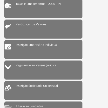
Taxas e Emolumentos - 2026 - PJ
Restituição de Valores
Inscrição Empresário Individual
Regularização Pessoa Jurídica
Inscrição Sociedade Unipessoal
Alteração Contratual