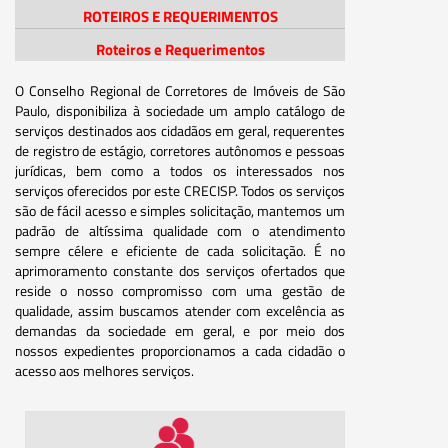
ROTEIROS E REQUERIMENTOS
Roteiros e Requerimentos
O Conselho Regional de Corretores de Imóveis de São
Paulo, disponibiliza à sociedade um amplo catálogo de
serviços destinados aos cidadãos em geral, requerentes
de registro de estágio, corretores autônomos e pessoas
jurídicas, bem como a todos os interessados nos
serviços oferecidos por este CRECISP. Todos os serviços
são de fácil acesso e simples solicitação, mantemos um
padrão de altíssima qualidade com o atendimento
sempre célere e eficiente de cada solicitação. É no
aprimoramento constante dos serviços ofertados que
reside o nosso compromisso com uma gestão de
qualidade, assim buscamos atender com excelência as
demandas da sociedade em geral, e por meio dos
nossos expedientes proporcionamos a cada cidadão o
acesso aos melhores serviços.