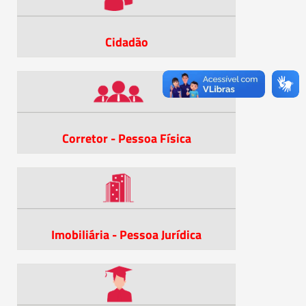
Cidadão
Corretor - Pessoa Física
Imobiliária - Pessoa Jurídica