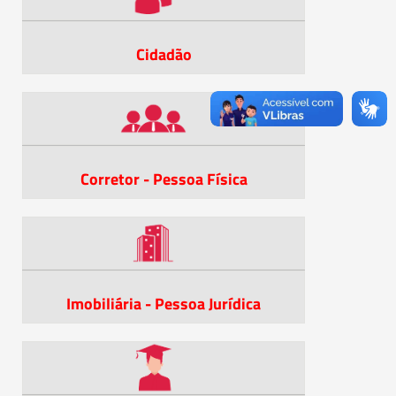
Cidadão
Corretor - Pessoa Física
Imobiliária - Pessoa Jurídica