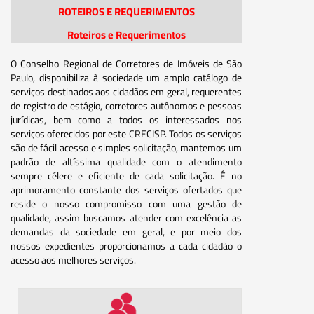
ROTEIROS E REQUERIMENTOS
Roteiros e Requerimentos
O Conselho Regional de Corretores de Imóveis de São
Paulo, disponibiliza à sociedade um amplo catálogo de
serviços destinados aos cidadãos em geral, requerentes
de registro de estágio, corretores autônomos e pessoas
jurídicas, bem como a todos os interessados nos
serviços oferecidos por este CRECISP. Todos os serviços
são de fácil acesso e simples solicitação, mantemos um
padrão de altíssima qualidade com o atendimento
sempre célere e eficiente de cada solicitação. É no
aprimoramento constante dos serviços ofertados que
reside o nosso compromisso com uma gestão de
qualidade, assim buscamos atender com excelência as
demandas da sociedade em geral, e por meio dos
nossos expedientes proporcionamos a cada cidadão o
acesso aos melhores serviços.