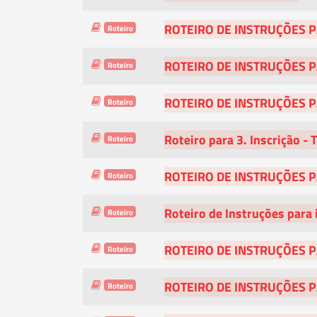
ROTEIRO DE INSTRUÇÕES 
Roteiro
ROTEIRO DE INSTRUÇÕES 
Roteiro
ROTEIRO DE INSTRUÇÕES P
Roteiro
Roteiro para 3. Inscrição -
Roteiro
ROTEIRO DE INSTRUÇÕES P
Roteiro
Roteiro de Instruções para
Roteiro
ROTEIRO DE INSTRUÇÕES 
Roteiro
ROTEIRO DE INSTRUÇÕES 
Roteiro