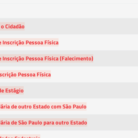
 o Cidadão
 Inscrição Pessoa Física
 Inscrição Pessoa Física (Falecimento)
scrição Pessoa Física
de Estágio
dária de outro Estado com São Paulo
dária de São Paulo para outro Estado