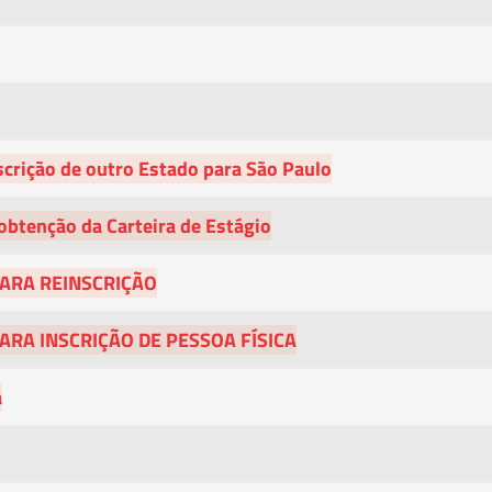
scrição de outro Estado para São Paulo
obtenção da Carteira de Estágio
PARA REINSCRIÇÃO
ARA INSCRIÇÃO DE PESSOA FÍSICA
a