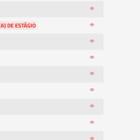
A) DE ESTÁGIO