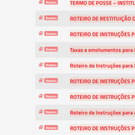
TERMO DE POSSE – INSTIT
Roteiro
ROTEIRO DE RESTITUIÇÃO 
Roteiro
ROTEIRO DE INSTRUÇÕES P
Roteiro
Taxas e emolumentos para 
Roteiro
Roteiro de Instruções para
Roteiro
ROTEIRO DE INSTRUÇÕES P
Roteiro
ROTEIRO DE INSTRUÇÕES P
Roteiro
Roteiro de Instruções para 
Roteiro
ROTEIRO DE INSTRUÇÕES P
Roteiro