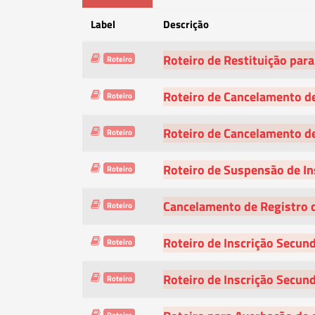
Label
Descrição
Roteiro de Restituição para
Roteiro
Roteiro de Cancelamento de
Roteiro
Roteiro de Cancelamento de
Roteiro
Roteiro de Suspensão de In
Roteiro
Cancelamento de Registro 
Roteiro
Roteiro de Inscrição Secun
Roteiro
Roteiro de Inscrição Secun
Roteiro
Roteiro