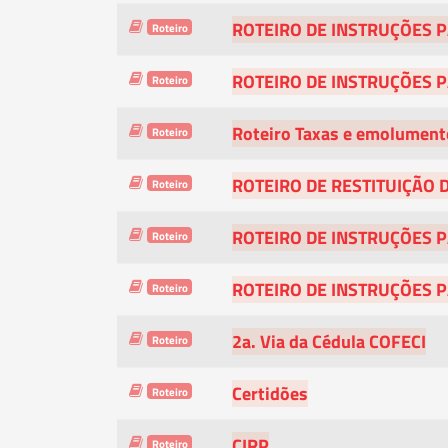
ROTEIRO DE INSTRUÇÕES 
Roteiro
ROTEIRO DE INSTRUÇÕES P
Roteiro
Roteiro Taxas e emolumento
Roteiro
ROTEIRO DE RESTITUIÇÃO 
Roteiro
ROTEIRO DE INSTRUÇÕES 
Roteiro
ROTEIRO DE INSTRUÇÕES P
Roteiro
2a. Via da Cédula COFECI
Roteiro
Certidões
Roteiro
CIRP
Roteiro