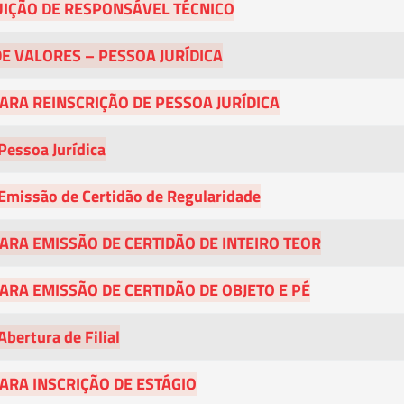
UIÇÃO DE RESPONSÁVEL TÉCNICO
DE VALORES – PESSOA JURÍDICA
ARA REINSCRIÇÃO DE PESSOA JURÍDICA
Pessoa Jurídica
 Emissão de Certidão de Regularidade
ARA EMISSÃO DE CERTIDÃO DE INTEIRO TEOR
ARA EMISSÃO DE CERTIDÃO DE OBJETO E PÉ
Abertura de Filial
ARA INSCRIÇÃO DE ESTÁGIO