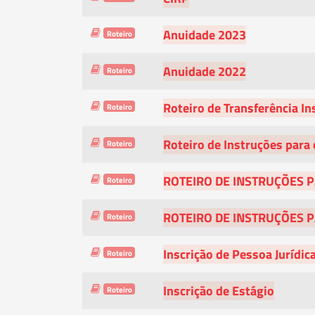
Anuidade 2023
Roteiro
Anuidade 2022
Roteiro
Roteiro de Transferência In
Roteiro
Roteiro de Instruções para 
Roteiro
ROTEIRO DE INSTRUÇÕES 
Roteiro
ROTEIRO DE INSTRUÇÕES P
Roteiro
Inscrição de Pessoa Jurídic
Roteiro
Inscrição de Estágio
Roteiro