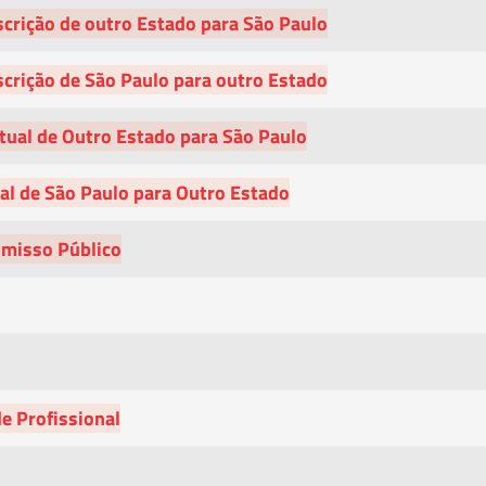
scrição de outro Estado para São Paulo
scrição de São Paulo para outro Estado
ntual de Outro Estado para São Paulo
ual de São Paulo para Outro Estado
misso Público
de Profissional