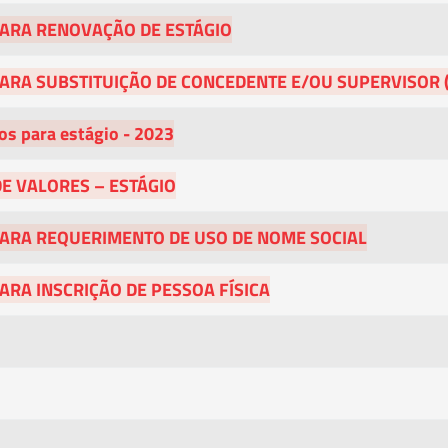
PARA RENOVAÇÃO DE ESTÁGIO
ARA SUBSTITUIÇÃO DE CONCEDENTE E/OU SUPERVISOR (
s para estágio - 2023
DE VALORES – ESTÁGIO
PARA REQUERIMENTO DE USO DE NOME SOCIAL
ARA INSCRIÇÃO DE PESSOA FÍSICA