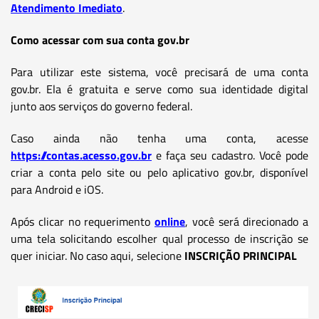
Atendimento Imediato
.
Como acessar com sua conta gov.br
Para utilizar este sistema, você precisará de uma conta
gov.br. Ela é gratuita e serve como sua identidade digital
junto aos serviços do governo federal.
Caso ainda não tenha uma conta, acesse
https://contas.acesso.gov.br
e faça seu cadastro. Você pode
criar a conta pelo site ou pelo aplicativo gov.br, disponível
para Android e iOS.
Após clicar no requerimento
online
, você será direcionado a
uma tela solicitando escolher qual processo de inscrição se
quer iniciar. No caso aqui, selecione
INSCRIÇÃO PRINCIPAL