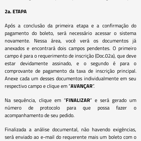
2a. ETAPA
Após a conclusão da primeira etapa e a confirmação do
pagamento do boleto, será necessário acessar o sistema
novamente. Nessa área, você verá os documentos já
anexados e encontrará dois campos pendentes. O primeiro
campo é para o requerimento de inscrição (Doc.02a), que deve
estar devidamente assinado, e o segundo é para o
comprovante de pagamento da taxa de inscrição principal.
Anexe cada um desses documentos individualmente em seu
respectivo campo e clique em “
AVANÇAR
”.
Na sequência, clique em “
FINALIZAR
” e será gerado um
número de protocolo para que possa fazer o
acompanhamento de seu pedido.
Finalizada a análise documental, não havendo exigências,
será enviado ao e-mail do requerente mais um boleto com o