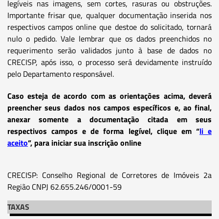
legíveis nas imagens, sem cortes, rasuras ou obstruções.
Importante frisar que, qualquer documentação inserida nos
respectivos campos online que destoe do solicitado, tornará
nulo o pedido. Vale lembrar que os dados preenchidos no
requerimento serão validados junto à base de dados no
CRECISP, após isso, o processo será devidamente instruído
pelo Departamento responsável.
Caso esteja de acordo com as orientações acima, deverá
preencher seus dados nos campos específicos e, ao final,
anexar somente a documentação citada em seus
respectivos campos e de forma legível, clique em “
li e
aceito
”, para iniciar sua inscrição online
CRECISP: Conselho Regional de Corretores de Imóveis 2a
Região CNPJ 62.655.246/0001-59
TAXAS