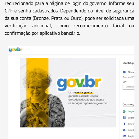
redirecionado para a página de login do governo. Informe seu
CPF e senha cadastrados. Dependendo do nível de segurança
da sua conta (Bronze, Prata ou Ouro), pode ser solicitada uma
verificação adicional, como reconhecimento facial ou
confirmação por aplicativo bancário.