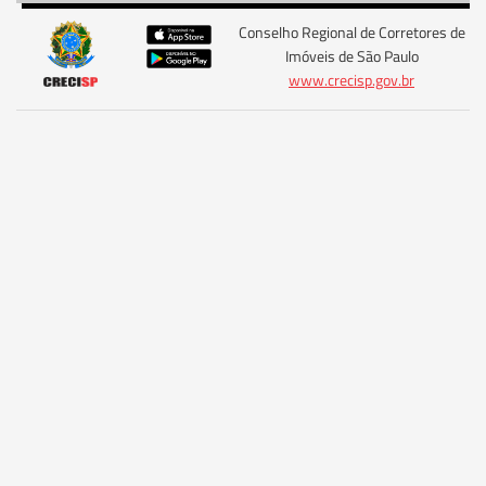
Conselho Regional de Corretores de
Imóveis de São Paulo
www.crecisp.gov.br