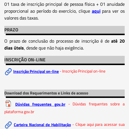
01 taxa de inscrição principal de pessoa física + 01 anuidade
proporcional ao período do exercício, clique
aqui
para ver os
valores das taxas.
PRAZO
O prazo de conclusão do processo de inscrição é de
até 20
dias úteis
, desde que não haja exigência.
INSCRIÇÃO ON-LINE
Inscrição Principal on-line
- Inscrição Principal on-line
Download dos Requerimentos e Links de acesso
Dúvidas frequentes gov.br
- Dúvidas frequentes sobre a
plataforma gov.br
Carteira Nacional de Habilitação
- Clique aqui para acessar sua