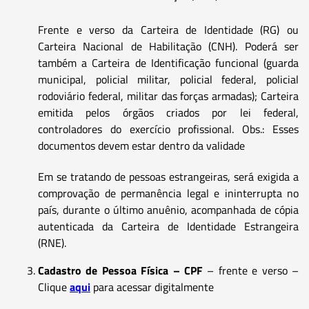
Frente e verso da Carteira de Identidade (RG) ou
Carteira Nacional de Habilitação (CNH). Poderá ser
também a Carteira de Identificação funcional (guarda
municipal, policial militar, policial federal, policial
rodoviário federal, militar das forças armadas); Carteira
emitida pelos órgãos criados por lei federal,
controladores do exercício profissional. Obs.: Esses
documentos devem estar dentro da validade
Em se tratando de pessoas estrangeiras, será exigida a
comprovação de permanência legal e ininterrupta no
país, durante o último anuênio, acompanhada de cópia
autenticada da Carteira de Identidade Estrangeira
(RNE).
Cadastro de Pessoa Física – CPF
– frente e verso –
Clique
aqui
para acessar digitalmente