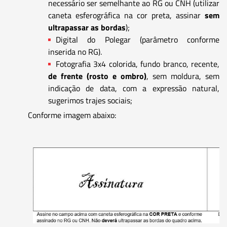
necessário ser semelhante ao RG ou CNH (utilizar
caneta esferográfica na cor preta, assinar
sem
ultrapassar as bordas
);
Digital do Polegar (parâmetro conforme
inserida no RG).
Fotografia 3x4 colorida, fundo branco, recente,
de frente (rosto e ombro)
, sem moldura, sem
indicação de data, com a expressão natural,
sugerimos trajes sociais;
Conforme imagem abaixo: