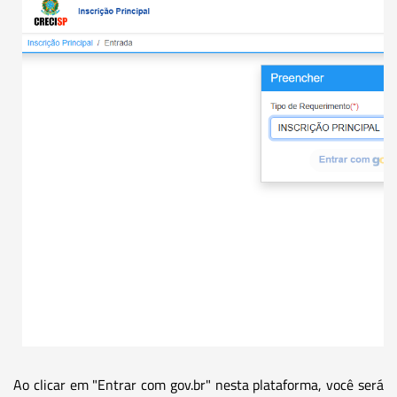
Ao clicar em "Entrar com gov.br" nesta plataforma, você será