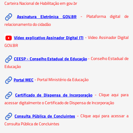
Carteira Nacional de Habilitação em gov.br
Assinatura Eletrônica GOV.BR
- Plataforma digital de
relacionamento do cidadão
Vídeo explicativo Assinador Digital ITI
- Video Assinador Digital
GOV.BR
CEESP - Conselho Estadual de Educação
- Conselho Estadual de
Educação
Portal MEC
- Portal Ministério da Educação
Certificado de Dispensa de Incorporação
- Clique aqui para
acessar digitalmente o Certificado de Dispensa de Incorporação
Consulta Pública de Concluintes
- Clique aqui para acessar a
Consulta Pública de Concluintes