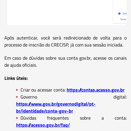
Após autenticar, você será redirecionado de volta para o
processo de inscrião do CRECISP, já com sua sessão iniciada.
Em caso de dúvidas sobre sua conta gov.br, acesse os canais
de ajuda oficiais.
Links úteis:
Criar ou acessar conta:
https://contas.acesso.gov.br
Governo digital:
https://www.gov.br/governodigital/pt-
br/identidade/conta-gov-br
Dúvidas frequentes sobre a conta:
https://acesso.gov.br/faq/