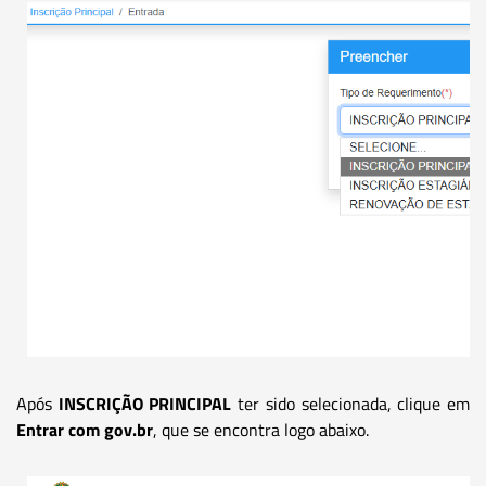
Após
INSCRIÇÃO PRINCIPAL
ter sido selecionada, clique em
Entrar com gov.br
, que se encontra logo abaixo.