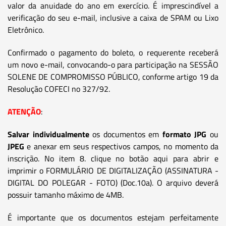
valor da anuidade do ano em exercício. É imprescindível a
verificação do seu e-mail, inclusive a caixa de SPAM ou Lixo
Eletrônico.
Confirmado o pagamento do boleto, o requerente receberá
um novo e-mail, convocando-o para participação na SESSÃO
SOLENE DE COMPROMISSO PÚBLICO, conforme artigo 19 da
Resolução COFECI no 327/92.
ATENÇÃO
:
Salvar individualmente
os documentos em
formato JPG
ou
JPEG
e anexar em seus respectivos campos, no momento da
inscrição. No item 8. clique no botão aqui para abrir e
imprimir o FORMULÁRIO DE DIGITALIZAÇÃO (ASSINATURA -
DIGITAL DO POLEGAR - FOTO) (Doc.10a). O arquivo deverá
possuir tamanho máximo de 4MB.
É importante que os documentos estejam perfeitamente