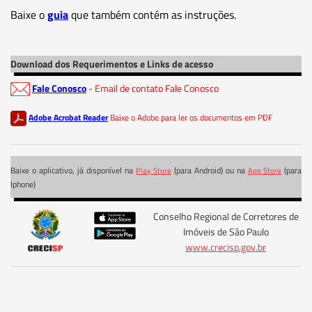
Baixe o
guia
que também contém as instruções.
Download dos Requerimentos e Links de acesso
Fale Conosco
- Email de contato Fale Conosco
Adobe Acrobat Reader
Baixe o Adobe para ler os documentos em PDF
Baixe o aplicativo, já disponível na
(para Android) ou na
(para
Play Store
App Store
Iphone)
Conselho Regional de Corretores de
Imóveis de São Paulo
www.crecisp.gov.br