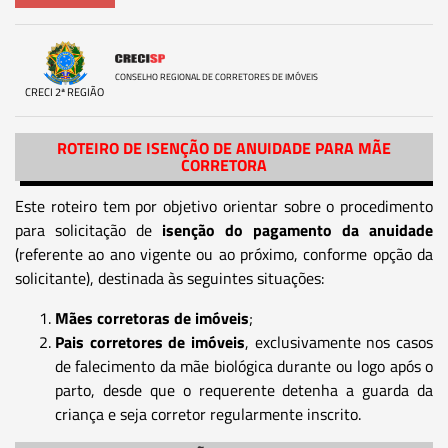
CONSELHO REGIONAL DE CORRETORES DE IMÓVEIS
CRECI 2ª REGIÃO
ROTEIRO DE ISENÇÃO DE ANUIDADE PARA MÃE
CORRETORA
Este roteiro tem por objetivo orientar sobre o procedimento
para solicitação de
isenção do pagamento da anuidade
(referente ao ano vigente ou ao próximo, conforme opção da
solicitante), destinada às seguintes situações:
Mães corretoras de imóveis
;
Pais corretores de imóveis
, exclusivamente nos casos
de falecimento da mãe biológica durante ou logo após o
parto, desde que o requerente detenha a guarda da
criança e seja corretor regularmente inscrito.