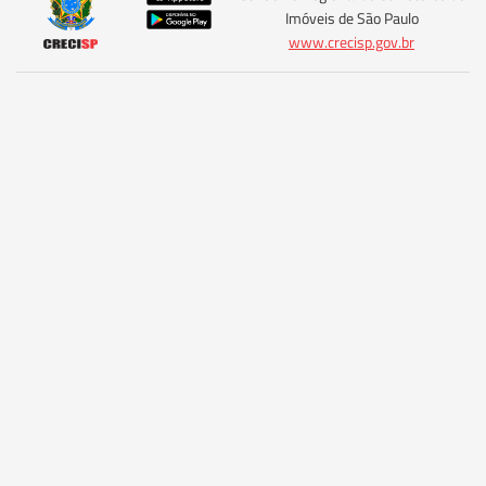
Imóveis de São Paulo
www.crecisp.gov.br