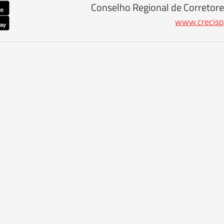
Conselho Regional de Corretore
www.crecisp