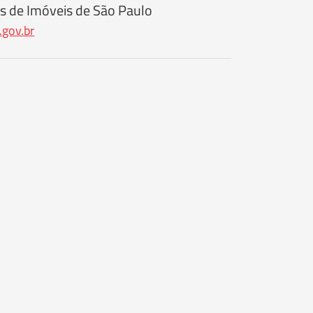
s de Imóveis de São Paulo
.gov.br