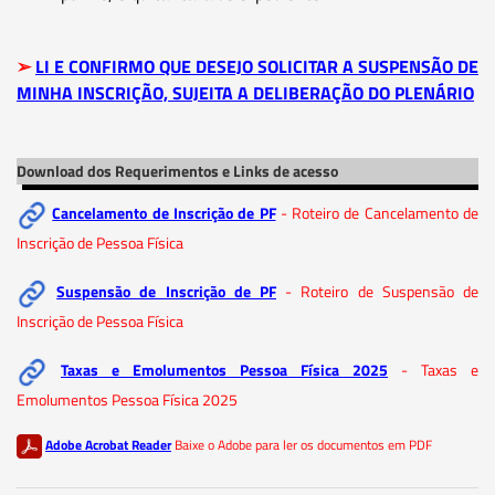
➢
LI E CONFIRMO QUE DESEJO SOLICITAR A SUSPENSÃO DE
MINHA INSCRIÇÃO, SUJEITA A DELIBERAÇÃO DO PLENÁRIO
Download dos Requerimentos e Links de acesso
Cancelamento de Inscrição de PF
- Roteiro de Cancelamento de
Inscrição de Pessoa Física
Suspensão de Inscrição de PF
- Roteiro de Suspensão de
Inscrição de Pessoa Física
Taxas e Emolumentos Pessoa Física 2025
- Taxas e
Emolumentos Pessoa Física 2025
Adobe Acrobat Reader
Baixe o Adobe para ler os documentos em PDF