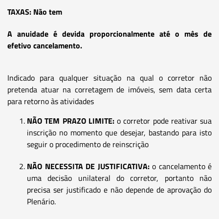
TAXAS: Não tem
A anuidade é devida proporcionalmente até o mês de
efetivo cancelamento.
Indicado para qualquer situação na qual o corretor não
pretenda atuar na corretagem de imóveis, sem data certa
para retorno às atividades
NÃO TEM PRAZO LIMITE:
o corretor pode reativar sua
inscrição no momento que desejar, bastando para isto
seguir o procedimento de reinscrição
NÃO NECESSITA DE JUSTIFICATIVA:
o cancelamento é
uma decisão unilateral do corretor, portanto não
precisa ser justificado e não depende de aprovação do
Plenário.