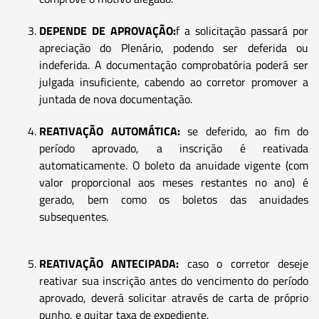
DEPENDE DE APROVAÇÃO:
f a solicitação passará por
apreciação do Plenário, podendo ser deferida ou
indeferida. A documentação comprobatória poderá ser
julgada insuficiente, cabendo ao corretor promover a
juntada de nova documentação.
REATIVAÇÃO AUTOMÁTICA:
se deferido, ao fim do
período aprovado, a inscrição é reativada
automaticamente. O boleto da anuidade vigente (com
valor proporcional aos meses restantes no ano) é
gerado, bem como os boletos das anuidades
subsequentes.
REATIVAÇÃO ANTECIPADA:
caso o corretor deseje
reativar sua inscrição antes do vencimento do período
aprovado, deverá solicitar através de carta de próprio
punho, e quitar taxa de expediente.