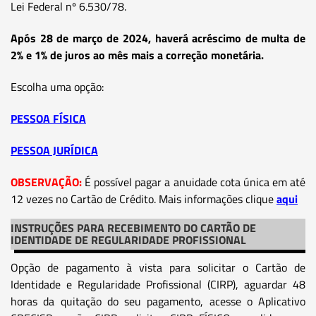
Lei Federal nº 6.530/78.
Após 28 de março de 2024, haverá acréscimo de multa de
2% e 1% de juros ao mês mais a correção monetária.
Escolha uma opção:
PESSOA FÍSICA
PESSOA JURÍDICA
OBSERVAÇÃO:
É possível pagar a anuidade cota única em até
12 vezes no Cartão de Crédito. Mais informações clique
aqui
INSTRUÇÕES PARA RECEBIMENTO DO CARTÃO DE
IDENTIDADE DE REGULARIDADE PROFISSIONAL
Opção de pagamento à vista para solicitar o Cartão de
Identidade e Regularidade Profissional (CIRP), aguardar 48
horas da quitação do seu pagamento, acesse o Aplicativo