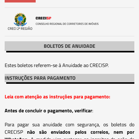
CONSELHO REGIONAL DE CORRETORES DE IMÓVEIS
CRECI 2ª REGIÃO
BOLETOS DE ANUIDADE
Estes boletos referem-se à Anuidade ao CRECISP.
INSTRUÇÕES PARA PAGAMENTO
Leia com atenção as instruções para pagamento:
Antes de concluir o pagamento, verificar
:
Para pagar sua anuidade com segurança, os boletos do
CRECISP
não são enviados pelos correios, nem por