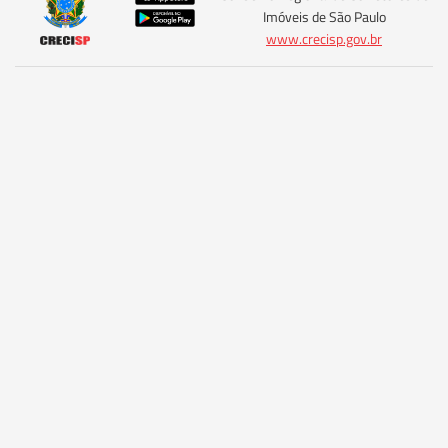
Imóveis de São Paulo
www.crecisp.gov.br