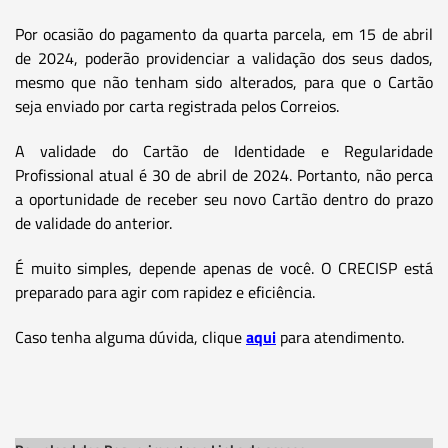
Por ocasião do pagamento da quarta parcela, em 15 de abril
de 2024, poderão providenciar a validação dos seus dados,
mesmo que não tenham sido alterados, para que o Cartão
seja enviado por carta registrada pelos Correios.
A validade do Cartão de Identidade e Regularidade
Profissional atual é 30 de abril de 2024. Portanto, não perca
a oportunidade de receber seu novo Cartão dentro do prazo
de validade do anterior.
É muito simples, depende apenas de você. O CRECISP está
preparado para agir com rapidez e eficiência.
Caso tenha alguma dúvida, clique
aqui
para atendimento.