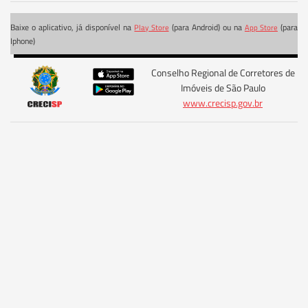
Baixe o aplicativo, já disponível na
(para Android) ou na
(para
Play Store
App Store
Iphone)
Conselho Regional de Corretores de
Imóveis de São Paulo
www.crecisp.gov.br