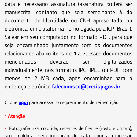
data é necessário assinatura (assinatura poderá ser
manuscrita, contanto que seja semelhante à do
documento de Identidade ou CNH apresentado, ou
eletrônica, em plataforma homologada pela ICP-Brasil).
Salvar em seu computador no formato PDF, para que
seja encaminhado juntamente com os documentos
relacionados abaixo itens de 1 a 7, esses documentos
mencionados deverão ser digitalizados
individualmente, nos formatos JPG, JPEG ou PDF, com
menos de 2 MB cada, após encaminhar para o
endereço eletrônico
faleconosco@crecisp.gov.br
Clique
aqui
para acessar o requerimento de reinscrição.
* Atenção
Fotografia 3x4 colorida, recente, de frente (rosto e ombro),
sem moldura, sem indicação de data, com a expressão