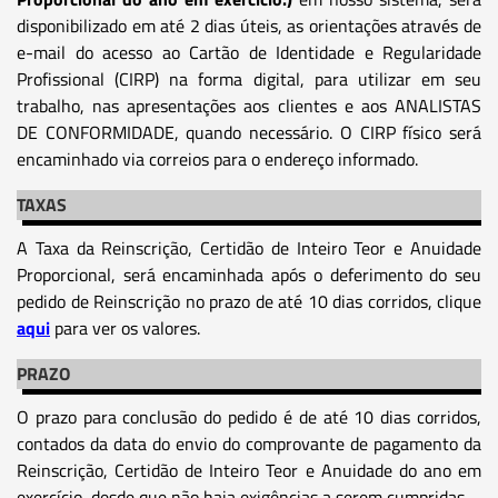
disponibilizado em até 2 dias úteis, as orientações através de
e-mail do acesso ao Cartão de Identidade e Regularidade
Profissional (CIRP) na forma digital, para utilizar em seu
trabalho, nas apresentações aos clientes e aos ANALISTAS
DE CONFORMIDADE, quando necessário. O CIRP físico será
encaminhado via correios para o endereço informado.
TAXAS
A Taxa da Reinscrição, Certidão de Inteiro Teor e Anuidade
Proporcional, será encaminhada após o deferimento do seu
pedido de Reinscrição no prazo de até 10 dias corridos, clique
aqui
para ver os valores.
PRAZO
O prazo para conclusão do pedido é de até 10 dias corridos,
contados da data do envio do comprovante de pagamento da
Reinscrição, Certidão de Inteiro Teor e Anuidade do ano em
exercício, desde que não haja exigências a serem cumpridas.