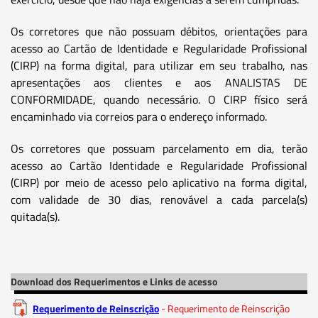
Os corretores que não possuam débitos, orientações para
acesso ao Cartão de Identidade e Regularidade Profissional
(CIRP) na forma digital, para utilizar em seu trabalho, nas
apresentações aos clientes e aos ANALISTAS DE
CONFORMIDADE, quando necessário. O CIRP físico será
encaminhado via correios para o endereço informado.
Os corretores que possuam parcelamento em dia, terão
acesso ao Cartão Identidade e Regularidade Profissional
(CIRP) por meio de acesso pelo aplicativo na forma digital,
com validade de 30 dias, renovável a cada parcela(s)
quitada(s).
Download dos Requerimentos e Links de acesso
Requerimento de Reinscrição
- Requerimento de Reinscrição