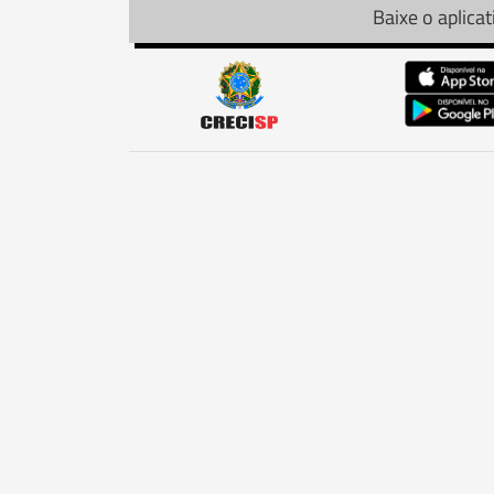
Baixe o aplicat