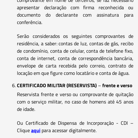
apresentar declaração com firma reconhecida ou
documento do declarante com assinatura para
conferência.
Serão considerados os seguintes comprovantes de
residência, a saber: contas de luz, contas de gás, recibo
de condomínio, conta de celular, conta de telefone fixo,
conta de internet, conta de correspondência bancária,
envelope de carta recebida pelo correio, contrato de
locação em que figure como locatário e conta de água.
CERTIFICADO MILITAR (RESERVISTA)
–
frente e verso
Reservista frente e verso ou comprovante de quitação
com o serviço militar, no caso de homens até 45 anos
de idade.
Ou Certificado de Dispensa de Incorporação - CDI –
Clique
aqui
para acessar digitalmente.