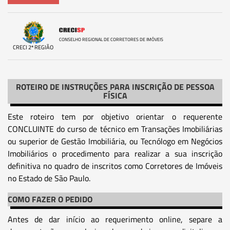
CONSELHO REGIONAL DE CORRETORES DE IMÓVEIS
CRECI 2ª REGIÃO
ROTEIRO DE INSTRUÇÕES PARA INSCRIÇÃO DE PESSOA
FÍSICA
Este roteiro tem por objetivo orientar o requerente
CONCLUINTE do curso de técnico em Transações Imobiliárias
ou superior de Gestão Imobiliária, ou Tecnólogo em Negócios
Imobiliários o procedimento para realizar a sua inscrição
definitiva no quadro de inscritos como Corretores de Imóveis
no Estado de São Paulo.
COMO FAZER O PEDIDO
Antes de dar início ao requerimento online, separe a