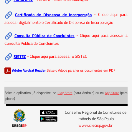
Certificado de Dispensa de Incorporação
- Clique aqui para
acessar digitalmente o Certificado de Dispensa de Incorporação
Consulta Pública de Concluintes
- Clique aqui para acessar a
Consulta Pública de Concluintes
SISTEC
- Clique aqui para acessar o SISTEC
Adobe Acrobat Reader
Baixe o Adobe para ler os documentos em PDF
Baixe o aplicativo, já disponível na
(para Android) ou na
(para
Play Store
App Store
Iphone)
Conselho Regional de Corretores de
Imóveis de São Paulo
www.crecisp.gov.br