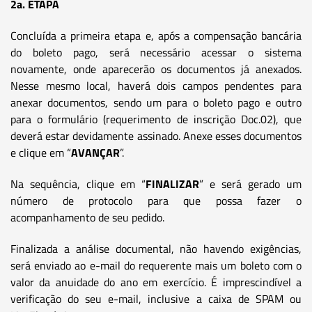
2a. ETAPA
Concluída a primeira etapa e, após a compensação bancária
do boleto pago, será necessário acessar o sistema
novamente, onde aparecerão os documentos já anexados.
Nesse mesmo local, haverá dois campos pendentes para
anexar documentos, sendo um para o boleto pago e outro
para o formulário (requerimento de inscrição Doc.02), que
deverá estar devidamente assinado. Anexe esses documentos
e clique em “
AVANÇAR
”.
Na sequência, clique em “
FINALIZAR
” e será gerado um
número de protocolo para que possa fazer o
acompanhamento de seu pedido.
Finalizada a análise documental, não havendo exigências,
será enviado ao e-mail do requerente mais um boleto com o
valor da anuidade do ano em exercício. É imprescindível a
verificação do seu e-mail, inclusive a caixa de SPAM ou