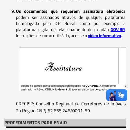
Os documentos que requerem assinatura eletrônica
podem ser assinados através de qualquer plataforma
homologada pelo ICP Brasil, como por exemplo a
plataforma digital de relacionamento do cidadão
GOV.BR
.
Instruções de como utilizá-la, acesse o
vídeo informativo
.
CRECISP: Conselho Regional de Corretores de Imóveis
2a Região CNPJ 62.655.246/0001-59
PROCEDIMENTOS PARA ENVIO