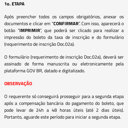
1o. ETAPA
Após preencher todos os campos obrigatórios, anexar os
documentos e clicar em “
CONFIRMAR
”. Com isso, aparecerá o
botão “
IMPRIMIR
”, que poderá ser clicado para realizar a
impressão do boleto da taxa de inscrição e do formulário
(requerimento de inscrição Doc.02a).
O formulário (requerimento de inscrição Doc.02a), deverá ser
assinado de forma manuscrita ou eletronicamente pela
plataforma GOV BR, datado e digitalizado.
OBSERVAÇÃO
O requerente só conseguirá prosseguir para a segunda etapa
após a compensação bancária do pagamento do boleto, que
pode levar de 24h a 48 horas úteis (até 2 dias úteis).
Portanto, aguarde este período para iniciar a segunda etapa.