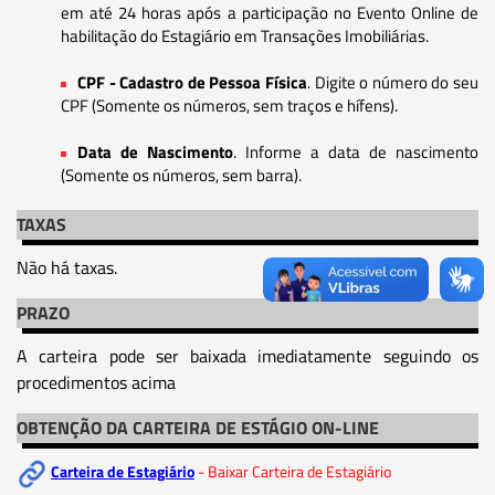
em até 24 horas após a participação no Evento Online de
habilitação do Estagiário em Transações Imobiliárias.
CPF - Cadastro de Pessoa Física
. Digite o número do seu
CPF (Somente os números, sem traços e hífens).
Data de Nascimento
. Informe a data de nascimento
(Somente os números, sem barra).
TAXAS
Não há taxas.
PRAZO
A carteira pode ser baixada imediatamente seguindo os
procedimentos acima
OBTENÇÃO DA CARTEIRA DE ESTÁGIO ON-LINE
Carteira de Estagiário
- Baixar Carteira de Estagiário