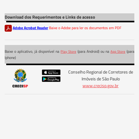
Download dos Requerimentos e Links de acesso
Adobe Acrobat Reader
Baixe o Adobe para ler os documentos em PDF
Baixe o aplicativo, já disponível na
(para Android) ou na
(para
Play Store
App Store
Iphone)
Conselho Regional de Corretores de
Imóveis de São Paulo
www.crecisp.gov.br