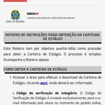
CONSELHO REGIONAL DE CORRETORES DE IMÓVEIS
CRECI 2ª REGIÃO
ROTEIRO DE INSTRUÇÕES PARA OBTENÇÃO DA CARTEIRA
DE ESTÁGIO
Este Roteiro tem por objetivo auxiliá-lo(la) como proceder
para obter a Carteira de Estágio. O processo é simples.
Acompanhe o Roteiro abaixo
COMO OBTER A CARTEIRA DE ESTÁGIO
Acessar a área para efetuar o download da Carteira de
Estágio, clicando
aqui
, onde deverá ser informado:
Código de verificação de estagiário
. O Código de
Verificação de Estágio é enviado exclusivamente para o e-
mail informado pelo aluno no momento do pedido online,