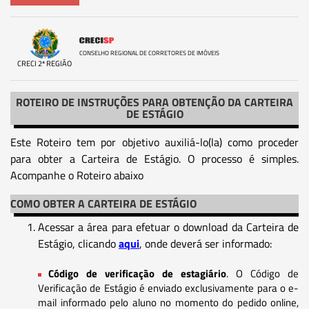
CONSELHO REGIONAL DE CORRETORES DE IMÓVEIS
CRECI 2ª REGIÃO
ROTEIRO DE INSTRUÇÕES PARA OBTENÇÃO DA CARTEIRA
DE ESTÁGIO
Este Roteiro tem por objetivo auxiliá-lo(la) como proceder
para obter a Carteira de Estágio. O processo é simples.
Acompanhe o Roteiro abaixo
COMO OBTER A CARTEIRA DE ESTÁGIO
Acessar a área para efetuar o download da Carteira de
Estágio, clicando
aqui
, onde deverá ser informado:
Código de verificação de estagiário
. O Código de
Verificação de Estágio é enviado exclusivamente para o e-
mail informado pelo aluno no momento do pedido online,