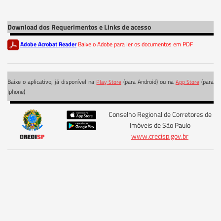
Download dos Requerimentos e Links de acesso
Adobe Acrobat Reader
Baixe o Adobe para ler os documentos em PDF
Baixe o aplicativo, já disponível na
(para Android) ou na
(para
Play Store
App Store
Iphone)
Conselho Regional de Corretores de
Imóveis de São Paulo
www.crecisp.gov.br