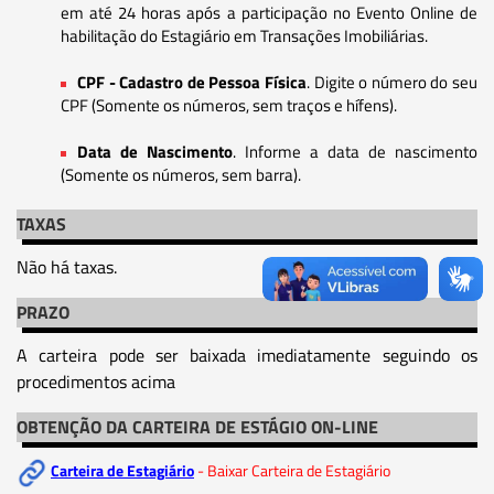
em até 24 horas após a participação no Evento Online de
habilitação do Estagiário em Transações Imobiliárias.
CPF - Cadastro de Pessoa Física
. Digite o número do seu
CPF (Somente os números, sem traços e hífens).
Data de Nascimento
. Informe a data de nascimento
(Somente os números, sem barra).
TAXAS
Não há taxas.
PRAZO
A carteira pode ser baixada imediatamente seguindo os
procedimentos acima
OBTENÇÃO DA CARTEIRA DE ESTÁGIO ON-LINE
Carteira de Estagiário
- Baixar Carteira de Estagiário