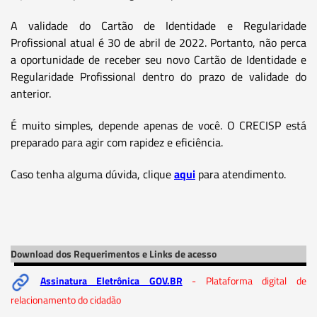
A validade do Cartão de Identidade e Regularidade
Profissional atual é 30 de abril de 2022. Portanto, não perca
a oportunidade de receber seu novo Cartão de Identidade e
Regularidade Profissional dentro do prazo de validade do
anterior.
É muito simples, depende apenas de você. O CRECISP está
preparado para agir com rapidez e eficiência.
Caso tenha alguma dúvida, clique
aqui
para atendimento.
Download dos Requerimentos e Links de acesso
Assinatura Eletrônica GOV.BR
- Plataforma digital de
relacionamento do cidadão