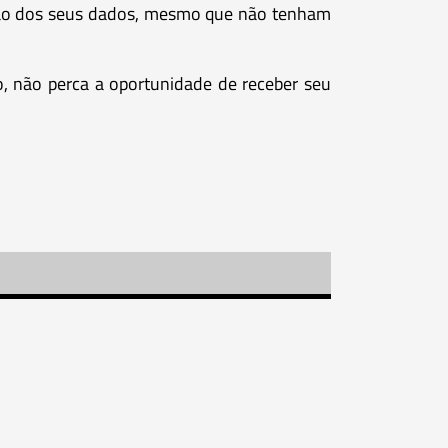
ação dos seus dados, mesmo que não tenham
to, não perca a oportunidade de receber seu