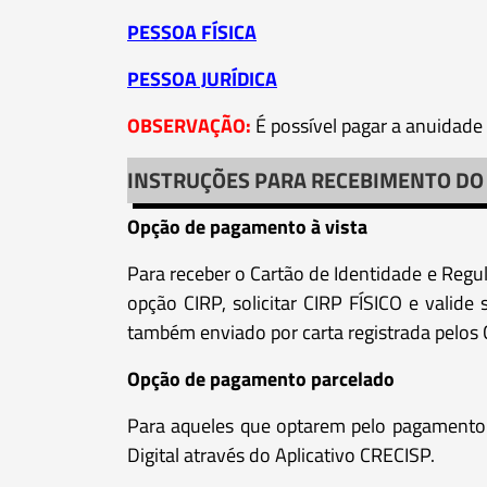
PESSOA FÍSICA
PESSOA JURÍDICA
OBSERVAÇÃO:
É possível pagar a anuidade
INSTRUÇÕES PARA RECEBIMENTO DO 
Opção de pagamento à vista
Para receber o Cartão de Identidade e Regu
opção CIRP, solicitar CIRP FÍSICO e valid
também enviado por carta registrada pelos 
Opção de pagamento parcelado
Para aqueles que optarem pelo pagamento 
Digital através do Aplicativo CRECISP.