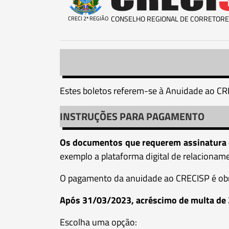
CONSELHO REGIONAL DE CORRETORE
CRECI 2ª REGIÃO
Estes boletos referem-se à Anuidade ao CR
INSTRUÇÕES PARA PAGAMENTO
Os documentos que requerem assinatura 
exemplo a plataforma digital de relaciona
O pagamento da anuidade ao CRECISP é obrig
Após 31/03/2023, acréscimo de multa de 2
Escolha uma opção: