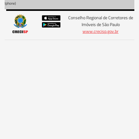
Iphone)
Conselho Regional de Corretores de
Imóveis de São Paulo
www.crecisp.gov.br