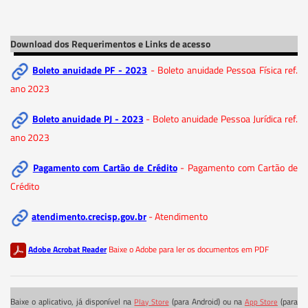
Download dos Requerimentos e Links de acesso
Boleto anuidade PF - 2023
- Boleto anuidade Pessoa Física ref.
ano 2023
Boleto anuidade PJ - 2023
- Boleto anuidade Pessoa Jurídica ref.
ano 2023
Pagamento com Cartão de Crédito
- Pagamento com Cartão de
Crédito
atendimento.crecisp.gov.br
- Atendimento
Adobe Acrobat Reader
Baixe o Adobe para ler os documentos em PDF
Baixe o aplicativo, já disponível na
(para Android) ou na
(para
Play Store
App Store