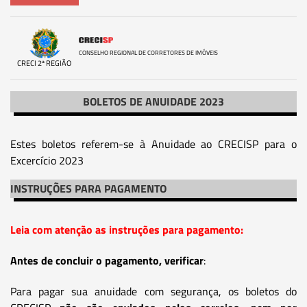
CONSELHO REGIONAL DE CORRETORES DE IMÓVEIS
CRECI 2ª REGIÃO
BOLETOS DE ANUIDADE 2023
Estes boletos referem-se à Anuidade ao CRECISP para o
Excercício 2023
INSTRUÇÕES PARA PAGAMENTO
Leia com atenção as instruções para pagamento:
Antes de concluir o pagamento, verificar
:
Para pagar sua anuidade com segurança, os boletos do