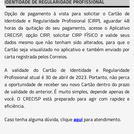
IDENTIDADE DE REGULARIDADE PROFISSIONAL
Opção de pagamento à vista para solicitar o Cartão de
Identidade e Regularidade Profissional (CIRP), aguardar 48
horas da quitação do seu pagamento, acesse o Aplicativo
CRECISP, opção CIRP, solicitar CIRP FÍSICO e valide seus
dados mesmo que não tenham sido alterados, para que o
Cartão seja visualizado no aplicativo e também enviado por
carta registrada pelos Correios.
A validade do Cartão de Identidade e Regularidade
Profissional atual é 30 de abril de 2023. Portanto, não perca
a oportunidade de receber seu novo Cartão dentro do prazo
de validade do anterior. É muito simples, depende apenas de
você. O CRECISP está preparado para agir com rapidez e
eficiência.
Caso tenha alguma dúvida, clique
aqui
para atendimento.