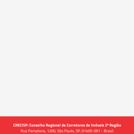
CRECISP: Conselho Regional de Corretores de Imóveis 2ª Região
Rua Pamplona, 1200, São Paulo, SP, 01405-001 - Brasil