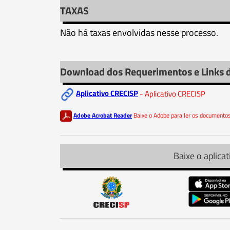
TAXAS
Não há taxas envolvidas nesse processo.
Download dos Requerimentos e Links 
Aplicativo CRECISP
- Aplicativo CRECISP
Adobe Acrobat Reader
Baixe o Adobe para ler os document
Baixe o aplicat