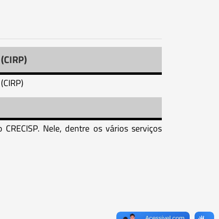
(CIRP)
 (CIRP)
o CRECISP. Nele, dentre os vários serviços