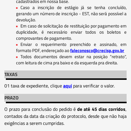
cadastrados em nossa base.
Caso a inscrição de estágio já se tenha concluído,
gerando um número de inscrição - EST, não será possível a
devolução.
Em caso de solicitação de restituição por pagamento em
duplicidade, é necessário enviar todos os boletos e
comprovantes de pagamento.
Enviar o requerimento preenchido e assinado, em
formato PDF, endereçado ao
faleconosco@crecisp.gov.br
Todos documentos devem estar na posição "retrato",
com leitura de cima pra baixo e da esquerda pra direita.
TAXAS
01 taxa de expediente, clique
aqui
para verificar o valor.
PRAZO
O prazo para conclusão do pedido é
de até 45 dias corridos
,
contados da data da criação do protocolo, desde que não haja
exigências a serem cumpridas.