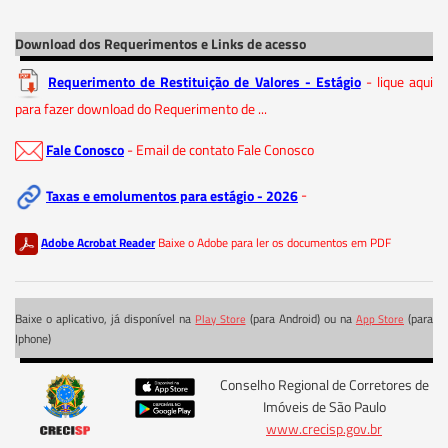
Download dos Requerimentos e Links de acesso
Requerimento de Restituição de Valores - Estágio
- lique aqui
para fazer download do Requerimento de ...
Fale Conosco
- Email de contato Fale Conosco
Taxas e emolumentos para estágio - 2026
-
Adobe Acrobat Reader
Baixe o Adobe para ler os documentos em PDF
Baixe o aplicativo, já disponível na
(para Android) ou na
(para
Play Store
App Store
Iphone)
Conselho Regional de Corretores de
Imóveis de São Paulo
www.crecisp.gov.br