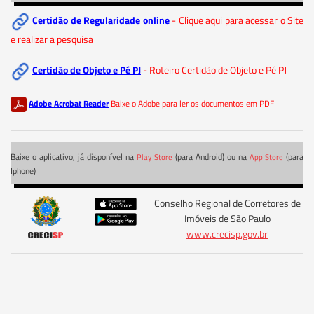
Certidão de Regularidade online
- Clique aqui para acessar o Site
e realizar a pesquisa
Certidão de Objeto e Pé PJ
- Roteiro Certidão de Objeto e Pé PJ
Adobe Acrobat Reader
Baixe o Adobe para ler os documentos em PDF
Baixe o aplicativo, já disponível na
(para Android) ou na
(para
Play Store
App Store
Iphone)
Conselho Regional de Corretores de
Imóveis de São Paulo
www.crecisp.gov.br