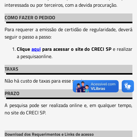
interessada ou por terceiros, com a devida procuração.
COMO FAZER O PEDIDO
Para requerer a emissão de certidão de regularidade, deverá
seguir o passo a passo:
Clique
aqui
para acessar o site do CRECI SP
e realizar
a pesquisaonline.
TAXAS
Não há custo de taxas para esse serviço.
PRAZO
A pesquisa pode ser realizada online e, em qualquer tempo,
no site do CRECI SP.
Download dos Requerimentos e Links de acesso