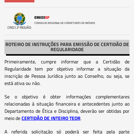
CONSELHO REGIONAL DE CORRETORES DE IMÓVEIS
CRECI 2ª REGIÃO
ROTEIRO DE INSTRUÇÕES PARA EMISSÃO DE CERTIDÃO DE
REGULARIDADE
Primeiramente, cumpre informar que a Certidão de
Regularidade tem por objetivo informar a situação da
inscrição de Pessoa Jurídica junto ao Conselho, ou seja, se
está ativa ou não.
Se o objetivo é obter informações complementares
relacionadas à situação financeira e antecedentes junto ao
Departamento de Ética e Disciplina, deverão ser obtidas por
meio de
CERTIDÃO DE INTEIRO TEOR
.
A referida solicitação só poderá ser feita pela parte