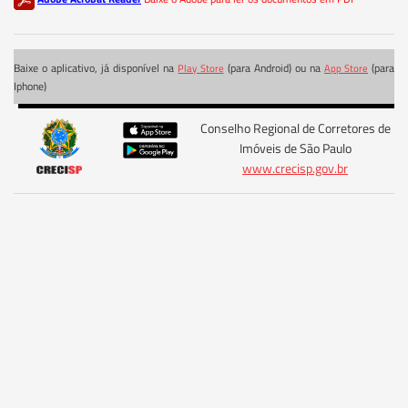
Baixe o aplicativo, já disponível na
(para Android) ou na
(para
Play Store
App Store
Iphone)
Conselho Regional de Corretores de
Imóveis de São Paulo
www.crecisp.gov.br