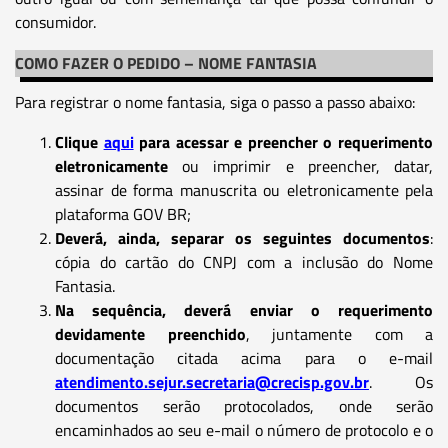
consumidor.
COMO FAZER O PEDIDO – NOME FANTASIA
Para registrar o nome fantasia, siga o passo a passo abaixo:
Clique
aqui
para acessar e preencher o requerimento
eletronicamente
ou imprimir e preencher, datar,
assinar de forma manuscrita ou eletronicamente pela
plataforma GOV BR;
Deverá, ainda, separar os seguintes documentos
:
cópia do cartão do CNPJ com a inclusão do Nome
Fantasia.
Na sequência, deverá enviar o requerimento
devidamente preenchido
, juntamente com a
documentação citada acima para o e-mail
atendimento.sejur.secretaria@crecisp.gov.br
. Os
documentos serão protocolados, onde serão
encaminhados ao seu e-mail o número de protocolo e o