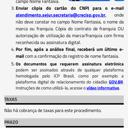
campo Nome Fantasia.
Enviar cópia do cartão do CNPJ para o e-mail
atendimento.sejur.secretaria@crecisp.gov.br
, onde
não deve constar no campo Nome Fantasia, o nome da
marca ou franquia. Cópia do contrato de franquia OU
autorização de utilização da marca/franquia com firma
reconhecida ou assinatura digital.
Por fim, após a análise final, receberá um último e-
mail
com a confirmação do registro de nome fantasia.
Os documentos que requerem assinatura eletrônica
podem ser assinados através de qualquer plataforma
homologada pelo ICP Brasil, como por exemplo a
plataforma digital de relacionamento do cidadão
GOV.BR
.
Instruções de como utilizá-la, acesse o
vídeo informativo
.
TAXAS
Não há cobrança de taxas para este procedimento.
PRAZO