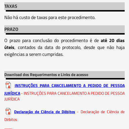
TAXAS
Não há custo de taxas para este procedimento.
PRAZO
O prazo para conclusão do procedimento é de
até 20 dias
úteis
, contados da data do protocolo, desde que não haja
exigências a serem cumpridas.
Download dos Requerimentos e Links de acesso
INSTRUÇÕES PARA CANCELAMENTO A PEDIDO DE PESSOA
JURÍDICA
- INSTRUÇÕES PARA CANCELAMENTO A PEDIDO DE PESSOA
JURÍDICA
Declaração de Ciência de Débitos
- Declaração de Ciência de
Débitos