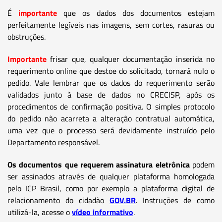
É
importante
que os dados dos documentos estejam
perfeitamente legíveis nas imagens, sem cortes, rasuras ou
obstruções.
Importante
frisar que, qualquer documentação inserida no
requerimento online que destoe do solicitado, tornará nulo o
pedido. Vale lembrar que os dados do requerimento serão
validados junto à base de dados no CRECISP, após os
procedimentos de confirmação positiva. O simples protocolo
do pedido não acarreta a alteração contratual automática,
uma vez que o processo será devidamente instruído pelo
Departamento responsável.
Os documentos que requerem assinatura eletrônica
podem
ser assinados através de qualquer plataforma homologada
pelo ICP Brasil, como por exemplo a plataforma digital de
relacionamento do cidadão
GOV.BR
. Instruções de como
utilizá-la, acesse o
vídeo informativo
.