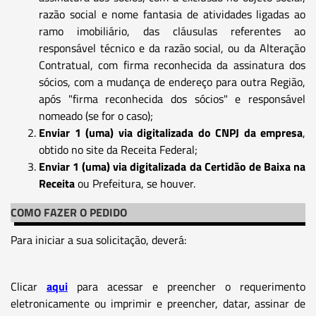
razão social e nome fantasia de atividades ligadas ao
ramo imobiliário, das cláusulas referentes ao
responsável técnico e da razão social, ou da Alteração
Contratual, com firma reconhecida da assinatura dos
sócios, com a mudança de endereço para outra Região,
após "firma reconhecida dos sócios" e responsável
nomeado (se for o caso);
Enviar 1 (uma) via digitalizada do CNPJ da empresa
,
obtido no site da Receita Federal;
Enviar 1 (uma) via digitalizada da Certidão de Baixa na
Receita
ou Prefeitura, se houver.
COMO FAZER O PEDIDO
Para iniciar a sua solicitação, deverá:
Clicar
aqui
para acessar e preencher o requerimento
eletronicamente ou imprimir e preencher, datar, assinar de