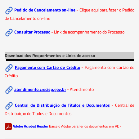
Pedido de Cancelamento on-line
- Clique aqui para fazer o Pedido
de Cancelamento on-line
Consultar Processo
- Link de acompanhamento do Processo
Download dos Requerimentos e Links de acesso
Pagamento com Cartão de Crédito
- Pagamento com Cartão de
Crédito
atendimento.crecisp.gov.br
- Atendimento
Central de Distribuição de Títulos e Documentos
- Central de
Distribuição de Títulos e Documentos
Adobe Acrobat Reader
Baixe o Adobe para ler os documentos em PDF